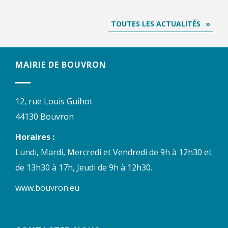
TOUTES LES ACTUALITÉS
MAIRIE DE BOUVRON
12, rue Louis Guihot
44130 Bouvron
Horaires :
Lundi, Mardi, Mercredi et Vendredi de 9h à 12h30 et
de 13h30 à 17h, Jeudi de 9h à 12h30.
www.bouvron.eu