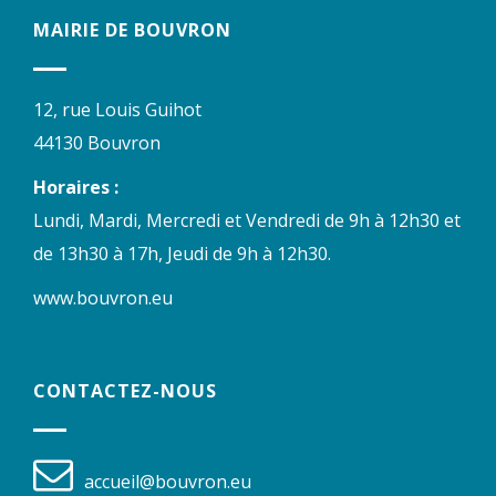
MAIRIE DE BOUVRON
12, rue Louis Guihot
44130 Bouvron
Horaires :
Lundi, Mardi, Mercredi et Vendredi de 9h à 12h30 et
de 13h30 à 17h, Jeudi de 9h à 12h30.
www.bouvron.eu
CONTACTEZ-NOUS
accueil@bouvron.eu