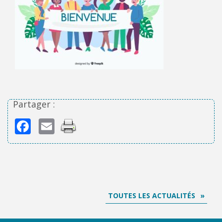
Partager :
Facebook
Email
TOUTES LES ACTUALITÉS