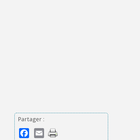
Partager :
Facebook
Email