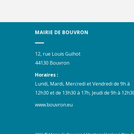
MAIRIE DE BOUVRON
12, rue Louis Guihot
44130 Bouvron
Horaires :
Lundi, Mardi, Mercredi et Vendredi de 9h à
12h30 et de 13h30 à 17h, Jeudi de 9h à 12h30
www.bouvron.eu