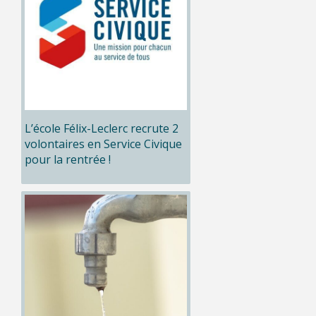
L’école Félix-Leclerc recrute 2
volontaires en Service Civique
pour la rentrée !