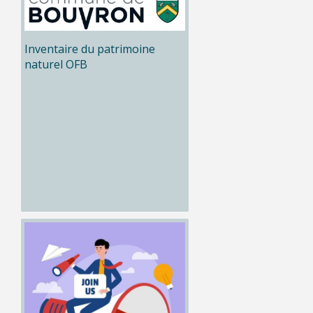
Inventaire du patrimoine
naturel OFB