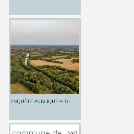
ENQUÊTE PUBLIQUE PLUi