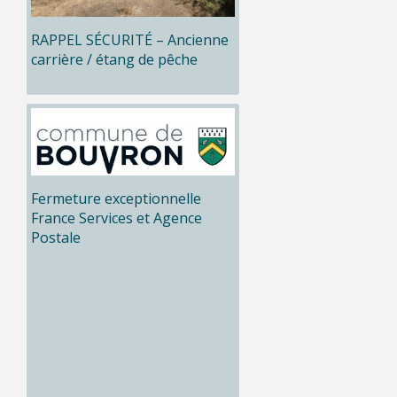
RAPPEL SÉCURITÉ – Ancienne
carrière / étang de pêche
Fermeture exceptionnelle
France Services et Agence
Postale