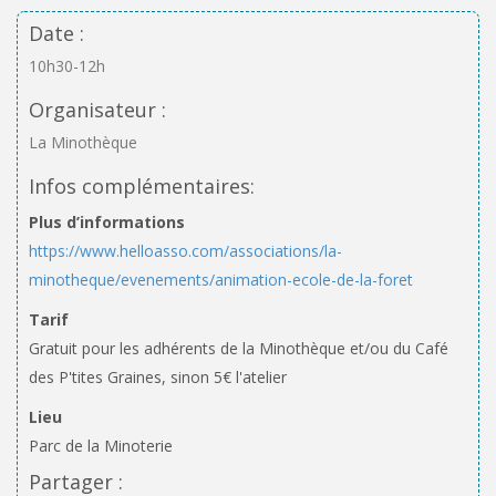
Date :
10h30-12h
Organisateur :
La Minothèque
Infos complémentaires:
Plus d’informations
https://www.helloasso.com/associations/la-
minotheque/evenements/animation-ecole-de-la-foret
Tarif
Gratuit pour les adhérents de la Minothèque et/ou du Café
des P'tites Graines, sinon 5€ l'atelier
Lieu
Parc de la Minoterie
Partager :