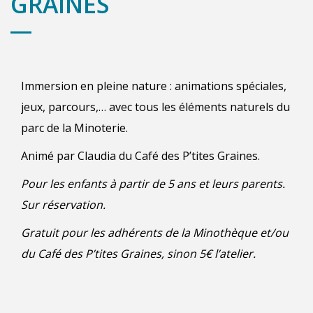
GRAINES
Immersion en pleine nature : animations spéciales,
jeux, parcours,… avec tous les éléments naturels du
parc de la Minoterie.
Animé par Claudia du Café des
P’tites
Graines.
Pour les enfants à partir de 5 ans et leurs parents.
Sur réservation.
Gratuit pour les adhérents de la Minothèque et/ou
du Café des P’tites Graines, sinon 5€ l’atelier.