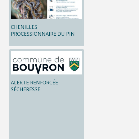
CHENILLES
PROCESSIONNAIRE DU PIN
ALERTE RENFORCÉE
SÉCHERESSE