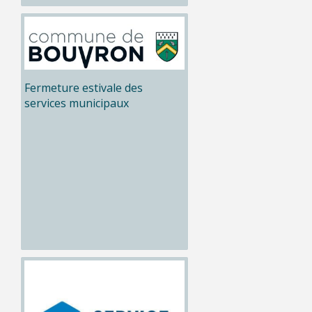
Fermeture estivale des
services municipaux