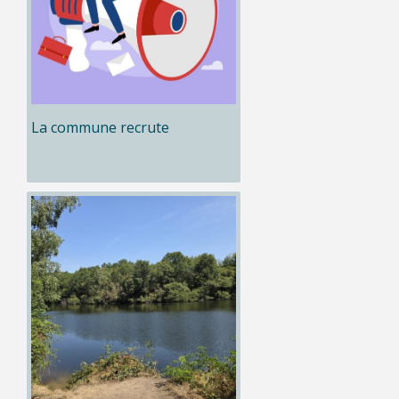
La commune recrute