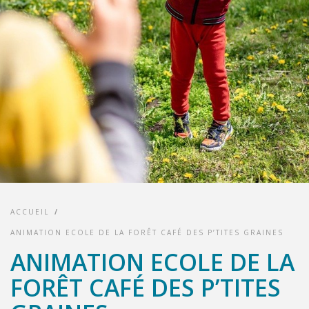
ACCUEIL
/
ANIMATION ECOLE DE LA FORÊT CAFÉ DES P’TITES GRAINES
ANIMATION ECOLE DE LA
FORÊT CAFÉ DES P’TITES