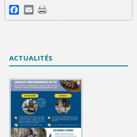
Facebook
Email
ACTUALITÉS