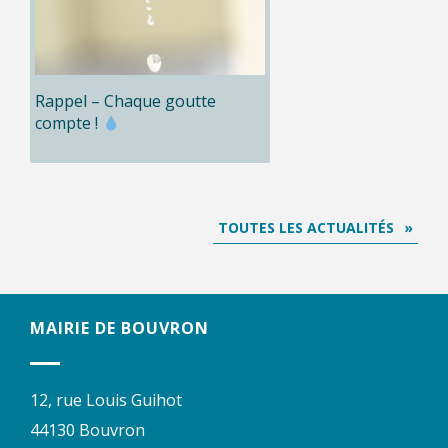
Rappel – Chaque goutte
compte !
TOUTES LES ACTUALITÉS
MAIRIE DE BOUVRON
12, rue Louis Guihot
44130 Bouvron