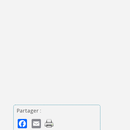
Partager :
Facebook
Email