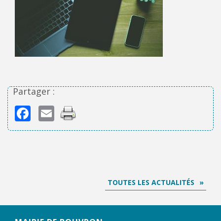
Partager :
Facebook
Email
TOUTES LES ACTUALITÉS