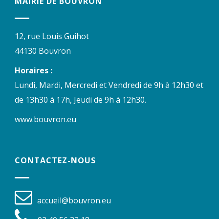
MAIRIE DE BOUVRON
12, rue Louis Guihot
44130 Bouvron
Horaires :
Lundi, Mardi, Mercredi et Vendredi de 9h à 12h30 et
de 13h30 à 17h, Jeudi de 9h à 12h30.
www.bouvron.eu
CONTACTEZ-NOUS
accueil@bouvron.eu