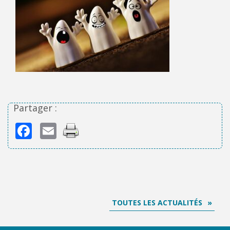
Partager :
Facebook
Email
TOUTES LES ACTUALITÉS