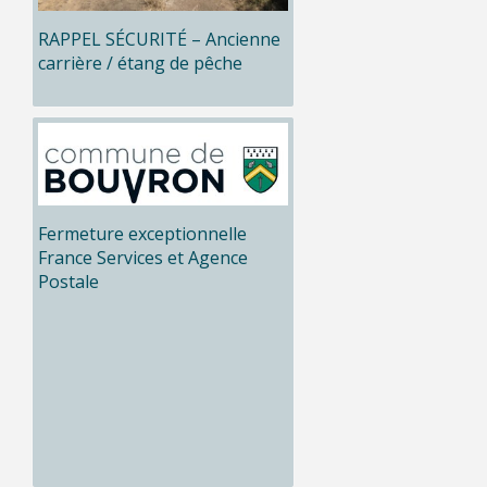
RAPPEL SÉCURITÉ – Ancienne
carrière / étang de pêche
Fermeture exceptionnelle
France Services et Agence
Postale