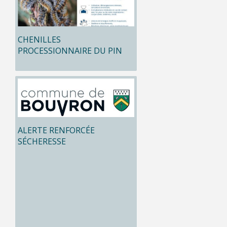
CHENILLES
PROCESSIONNAIRE DU PIN
ALERTE RENFORCÉE
SÉCHERESSE