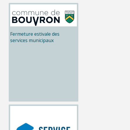
Fermeture estivale des
services municipaux