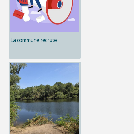
La commune recrute