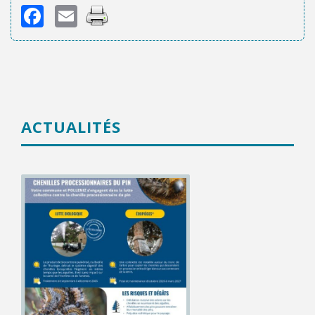
Facebook
Email
ACTUALITÉS