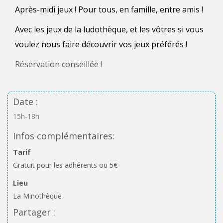
Après-midi jeux ! Pour tous, en famille, entre amis !
Avec les jeux de la ludothèque, et les vôtres si vous
voulez nous faire découvrir vos jeux préférés !
Réservation conseillée !
Date :
15h-18h
Infos complémentaires:
Tarif
Gratuit pour les adhérents ou 5€
Lieu
La Minothèque
Partager :