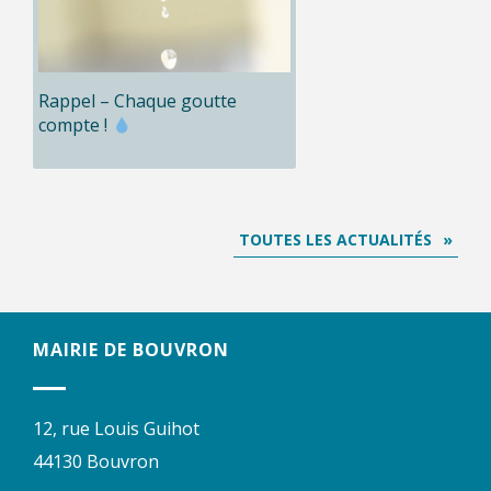
Rappel – Chaque goutte
compte !
TOUTES LES ACTUALITÉS
MAIRIE DE BOUVRON
12, rue Louis Guihot
44130 Bouvron