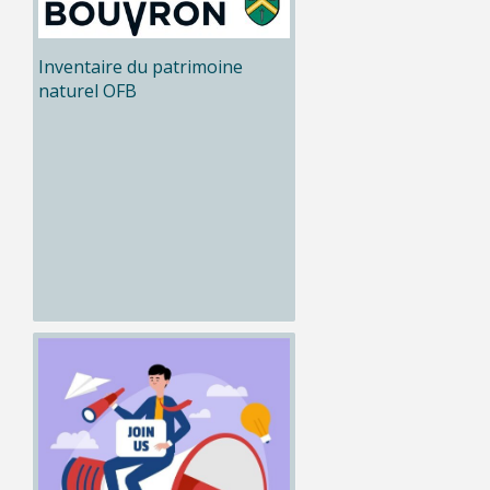
Inventaire du patrimoine
naturel OFB