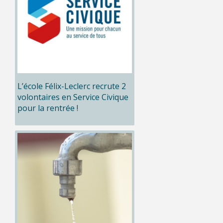
L’école Félix-Leclerc recrute 2
volontaires en Service Civique
pour la rentrée !