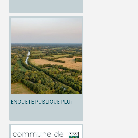
ENQUÊTE PUBLIQUE PLUi