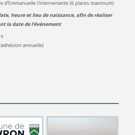
rès d’Emmanuelle l’intervenante (6 places maximum)
ate, heure et lieu de naissance, afin de réaliser
ant la date de l’évènement
rs
’adhésion annuelle)