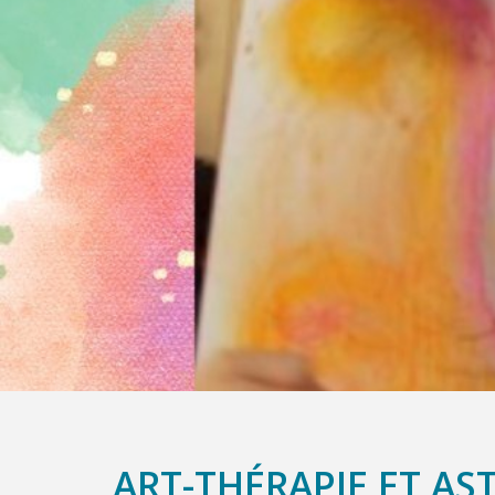
ART-THÉRAPIE ET AS