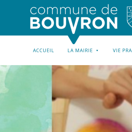
ACCUEIL
LA MAIRIE
VIE PR