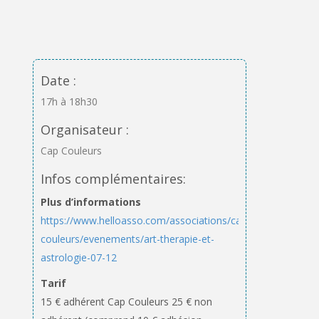
Date :
17h à 18h30
Organisateur :
Cap Couleurs
Infos complémentaires:
Plus d’informations
https://www.helloasso.com/associations/cap-
couleurs/evenements/art-therapie-et-
astrologie-07-12
Tarif
15 € adhérent Cap Couleurs 25 € non