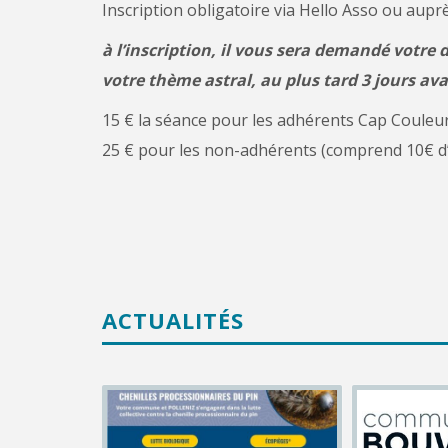
Inscription obligatoire via Hello Asso ou aup
à l’inscription, il vous sera demandé votre d
votre thème astral, au plus tard 3 jours av
15 € la séance pour les adhérents Cap Couleu
25 € pour les non-adhérents (comprend 10€ d
ACTUALITÉS