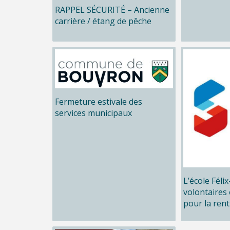
RAPPEL SÉCURITÉ – Ancienne
carrière / étang de pêche
Fermeture estivale des
services municipaux
L’école Féli
volontaires 
pour la rent