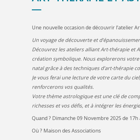
Une nouvelle occasion de découvrir l’atelier Ar
Un voyage de découverte et d’épanouissemen
Découvrez les ateliers alliant Art-thérapie et
création symbolique. Nous explorerons votre 
natal grâce à des techniques d’art-thérapie com
Je vous ferai une lecture de votre carte du cie
renforcerons vos qualités.
Votre thème astrologique est une clé de comp
richesses et vos défis, et à intégrer les énerg
Quand ? Dimanche 09 Novembre 2025 de 17h 
Où ? Maison des Associations