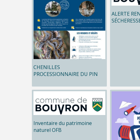
ALERTE RE
SÉCHERESS
CHENILLES
PROCESSIONNAIRE DU PIN
Inventaire du patrimoine
naturel OFB