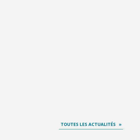
TOUTES LES ACTUALITÉS