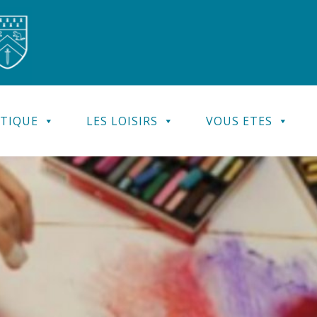
ATIQUE
LES LOISIRS
VOUS ETES