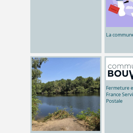
La commune
Fermeture e
France Serv
Postale