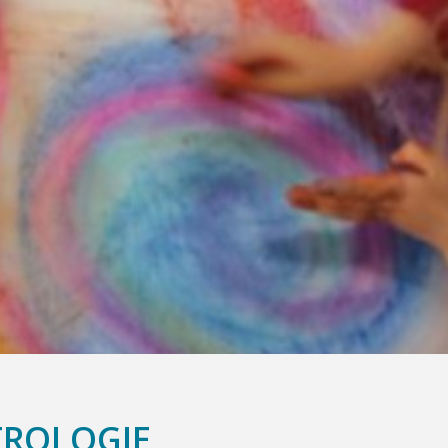
TROLOGIE