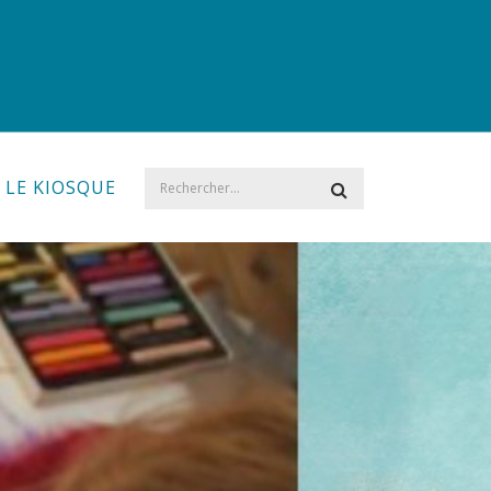
LE KIOSQUE