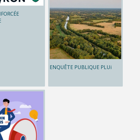
NFORCÉE
E
ENQUÊTE PUBLIQUE PLUi