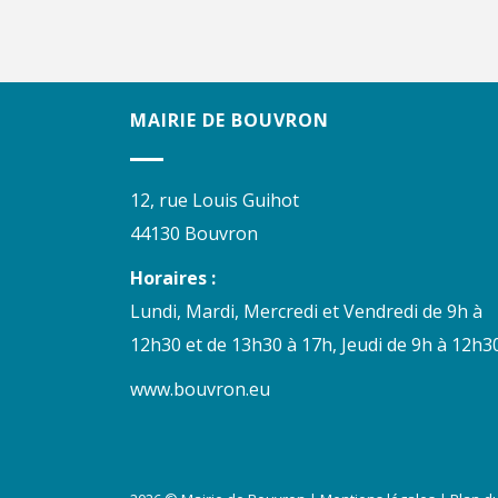
MAIRIE DE BOUVRON
12, rue Louis Guihot
44130 Bouvron
Horaires :
Lundi, Mardi, Mercredi et Vendredi de 9h à
12h30 et de 13h30 à 17h, Jeudi de 9h à 12h30
www.bouvron.eu