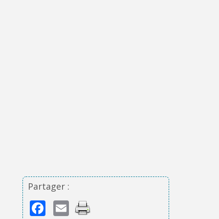
Partager :
Facebook
Email