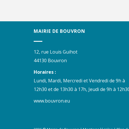
MAIRIE DE BOUVRON
12, rue Louis Guihot
44130 Bouvron
Horaires :
Lundi, Mardi, Mercredi et Vendredi de 9h à
12h30 et de 13h30 à 17h, Jeudi de 9h à 12h30
www.bouvron.eu