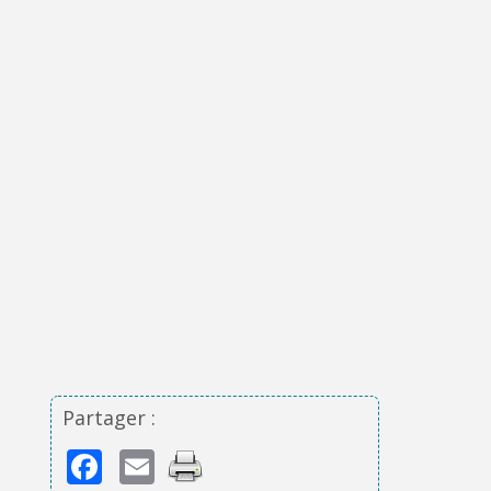
Partager :
Facebook
Email