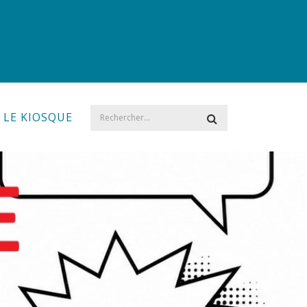
LE KIOSQUE