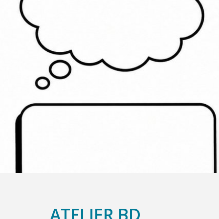
ATELIER BD