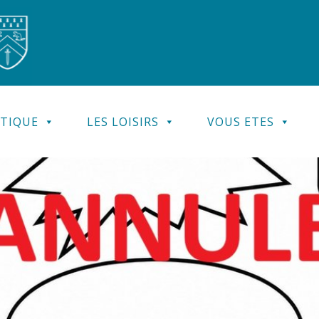
ATIQUE
LES LOISIRS
VOUS ETES