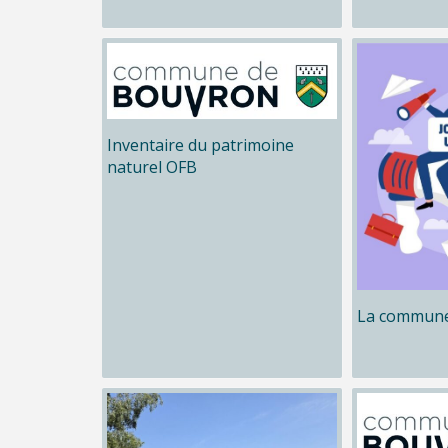
Inventaire du patrimoine
naturel OFB
La commune