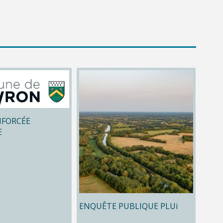
NFORCÉE
E
ENQUÊTE PUBLIQUE PLUi