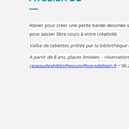
Atelier pour créer une petite bande dessinée s
pour laisser libre cours à votre créativité.
Valise de tablettes prêtée par la bibliothèqu
A partir de 8 ans, places limitées – réservati
reseaudesbibliotheques@paysdeblain.fr
/ 06.