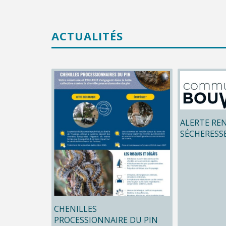
ACTUALITÉS
ALERTE RE
SÉCHERESS
CHENILLES
PROCESSIONNAIRE DU PIN