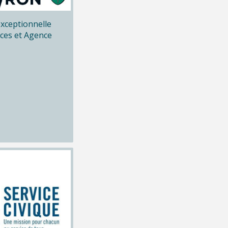
xceptionnelle
ices et Agence