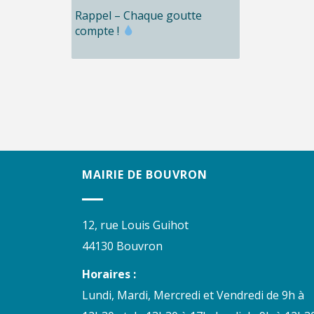
Rappel – Chaque goutte
compte !
MAIRIE DE BOUVRON
12, rue Louis Guihot
44130 Bouvron
Horaires :
Lundi, Mardi, Mercredi et Vendredi de 9h à