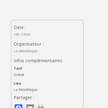
Date :
16h-17h30
Organisateur :
La Minothèque
Infos complémentaires:
Tarif
Gratuit
Lieu
La Minothèque
Partager :