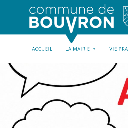
ACCUEIL
LA MAIRIE
VIE PR