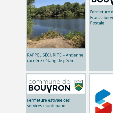
Fermeture e
France Serv
Postale
RAPPEL SÉCURITÉ – Ancienne
carrière / étang de pêche
Fermeture estivale des
services municipaux