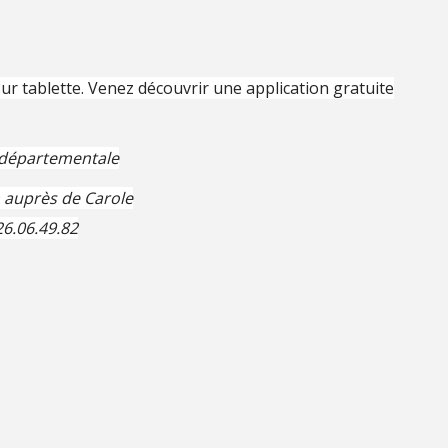
ur tablette. Venez découvrir une application gratuite
e départementale
on auprès de Carole
26.06.49.82