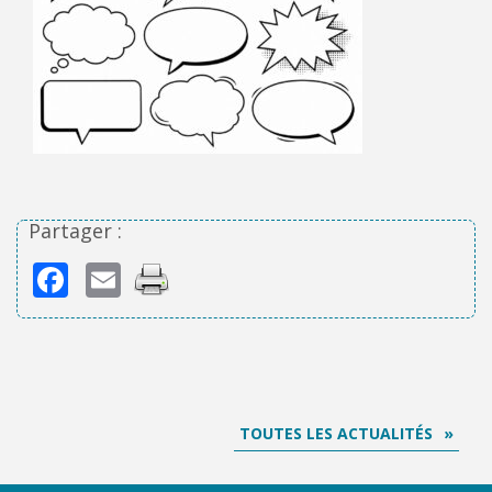
Partager :
Facebook
Email
TOUTES LES ACTUALITÉS