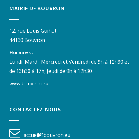
MAIRIE DE BOUVRON
12, rue Louis Guihot
44130 Bouvron
Horaires :
Lundi, Mardi, Mercredi et Vendredi de 9h à 12h30 et
de 13h30 à 17h, Jeudi de 9h à 12h30.
www.bouvron.eu
CONTACTEZ-NOUS
accueil@bouvron.eu