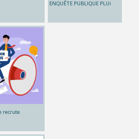
ENQUÊTE PUBLIQUE PLUi
 recrute