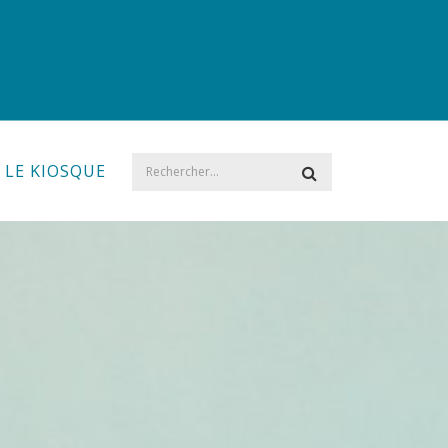
LE KIOSQUE