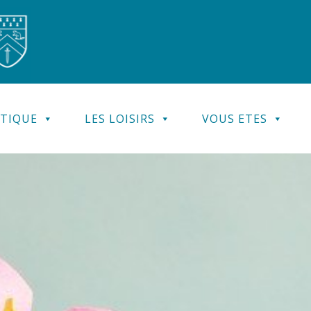
ATIQUE
LES LOISIRS
VOUS ETES