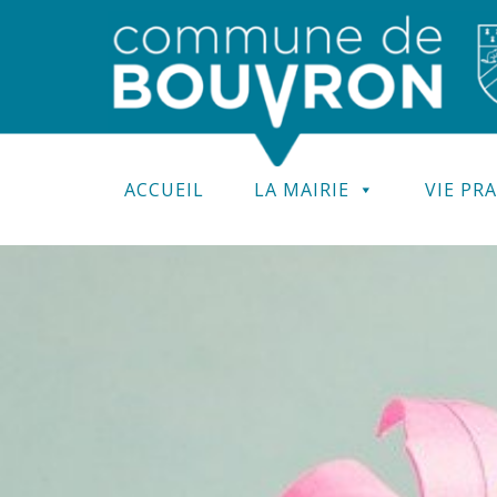
ACCUEIL
LA MAIRIE
VIE PR