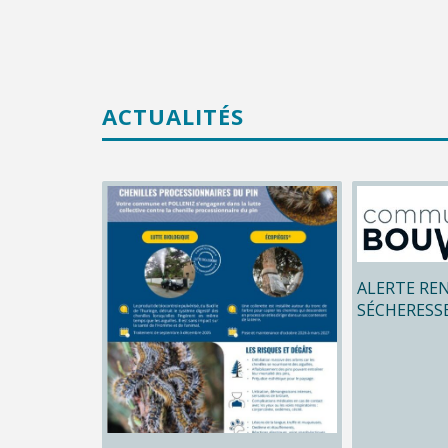
ACTUALITÉS
ALERTE RE
SÉCHERESS