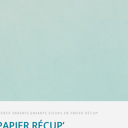
RÉATIF PARENTS-ENFANTS FLEURS EN PAPIER RÉCUP’
PAPIER RÉCUP’