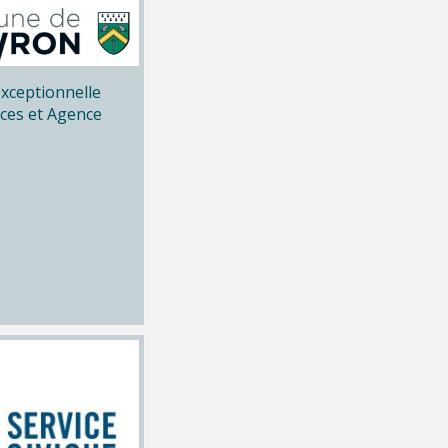
xceptionnelle
ices et Agence