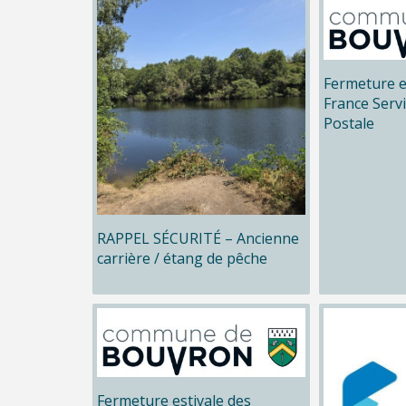
Fermeture e
France Serv
Postale
RAPPEL SÉCURITÉ – Ancienne
carrière / étang de pêche
Fermeture estivale des