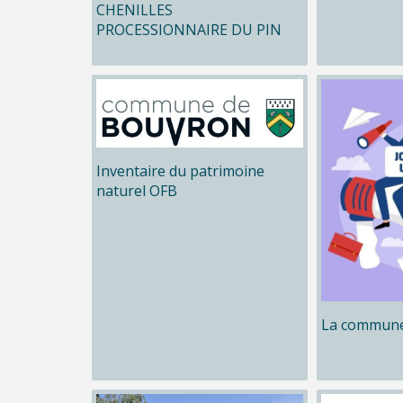
CHENILLES
PROCESSIONNAIRE DU PIN
Inventaire du patrimoine
naturel OFB
La commune