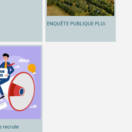
ENQUÊTE PUBLIQUE PLUi
 recrute