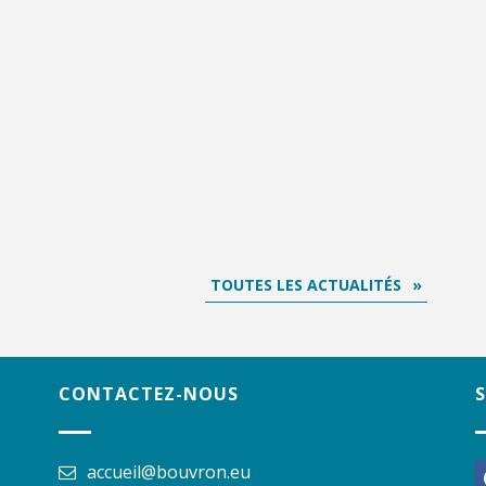
TOUTES LES ACTUALITÉS
CONTACTEZ-NOUS
accueil@bouvron.eu
f