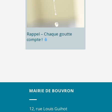
Rappel – Chaque goutte
compte !
MAIRIE DE BOUVRON
12, rue Louis Guihot