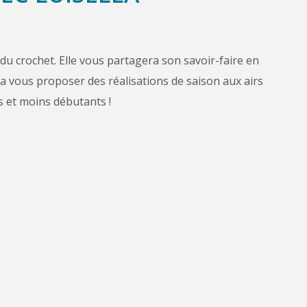
 du crochet. Elle vous partagera son savoir-faire en
rra vous proposer des réalisations de saison aux airs
s et moins débutants !