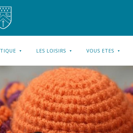
ATIQUE
LES LOISIRS
VOUS ETES