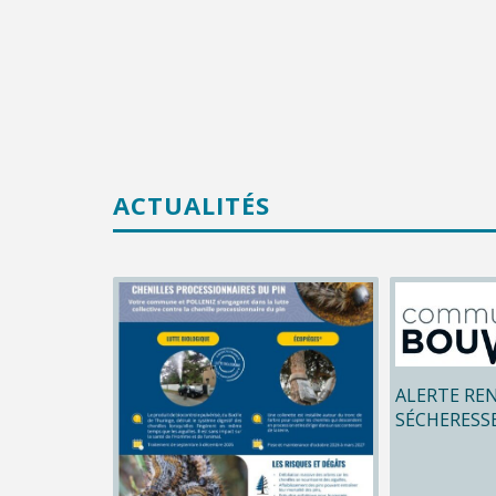
ACTUALITÉS
ALERTE RE
SÉCHERESS