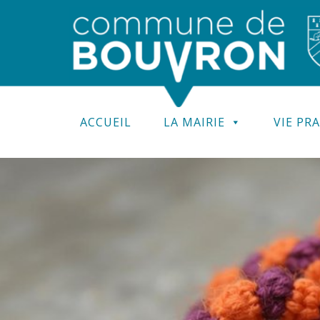
ACCUEIL
LA MAIRIE
VIE PR