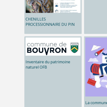
CHENILLES
PROCESSIONNAIRE DU PIN
Inventaire du patrimoine
naturel OFB
La commune