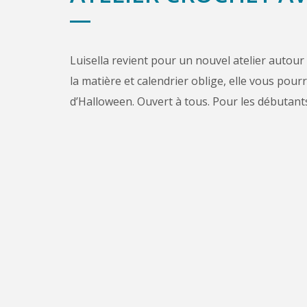
Luisella revient pour un nouvel atelier autour
la matière et calendrier oblige, elle vous pou
d’Halloween. Ouvert à tous. Pour les débutant