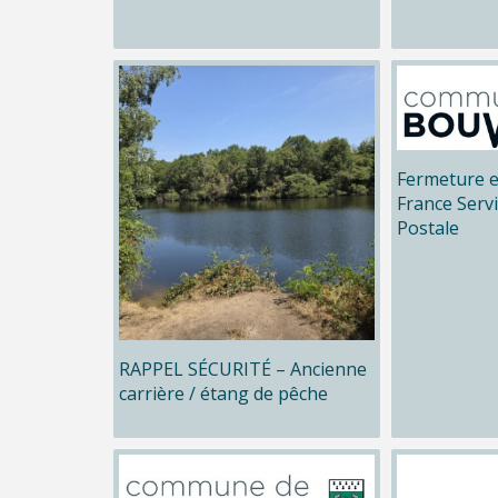
Fermeture e
France Serv
Postale
RAPPEL SÉCURITÉ – Ancienne
carrière / étang de pêche