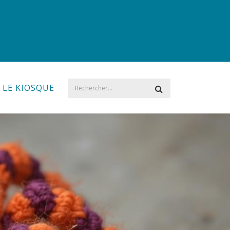
LE KIOSQUE