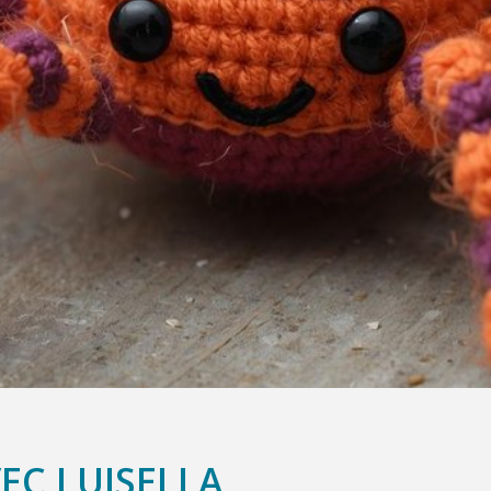
EC LUISELLA