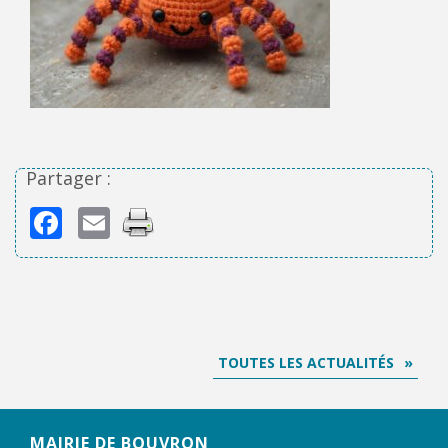
Partager :
Facebook
Email
TOUTES LES ACTUALITÉS
MAIRIE DE BOUVRON