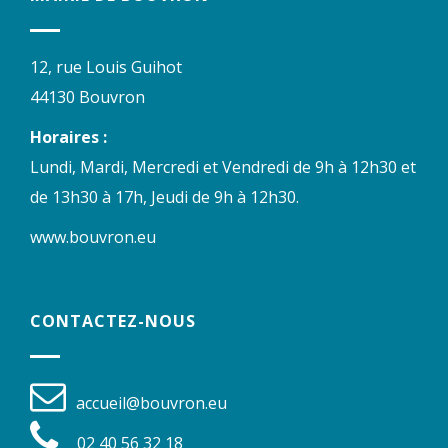
12, rue Louis Guihot
44130 Bouvron
Horaires :
Lundi, Mardi, Mercredi et Vendredi de 9h à 12h30 et
de 13h30 à 17h, Jeudi de 9h à 12h30.
www.bouvron.eu
CONTACTEZ-NOUS
accueil@bouvron.eu
02 40 56 32 18