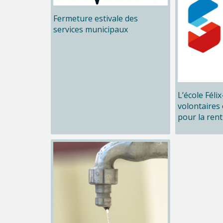
Fermeture estivale des
services municipaux
L’école Féli
volontaires 
pour la rent