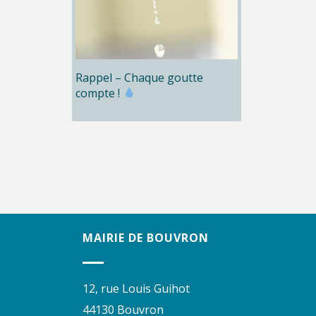
Rappel – Chaque goutte
compte !
MAIRIE DE BOUVRON
12, rue Louis Guihot
44130 Bouvron