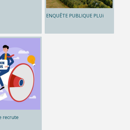
ENQUÊTE PUBLIQUE PLUi
 recrute