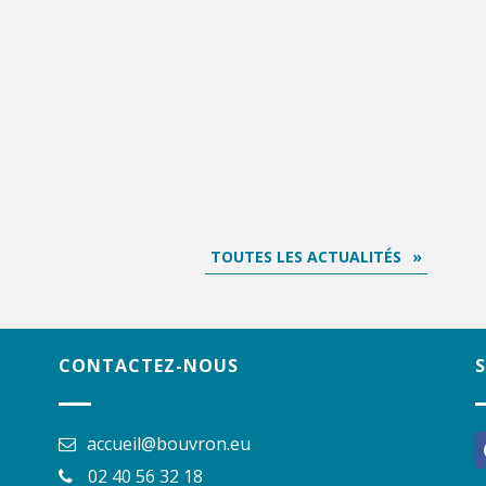
TOUTES LES ACTUALITÉS
CONTACTEZ-NOUS
accueil@bouvron.eu
f
02 40 56 32 18