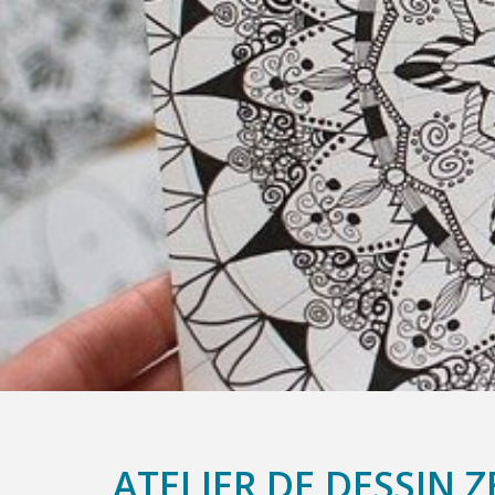
ATELIER DE DESSIN 