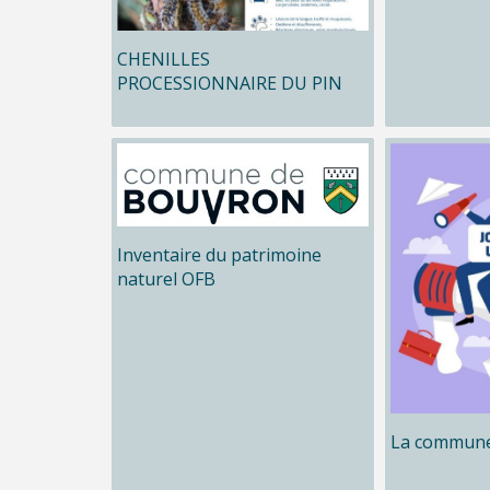
CHENILLES
PROCESSIONNAIRE DU PIN
Inventaire du patrimoine
naturel OFB
La commune