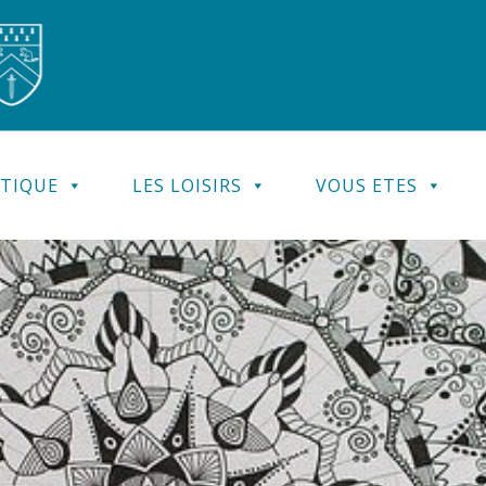
ATIQUE
LES LOISIRS
VOUS ETES