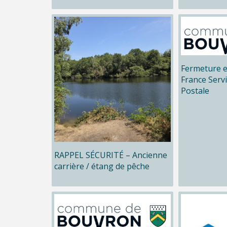
Fermeture e
France Serv
Postale
RAPPEL SÉCURITÉ – Ancienne
carrière / étang de pêche