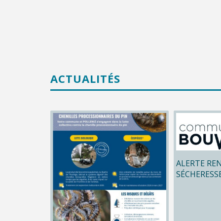
ACTUALITÉS
ALERTE RE
SÉCHERESS