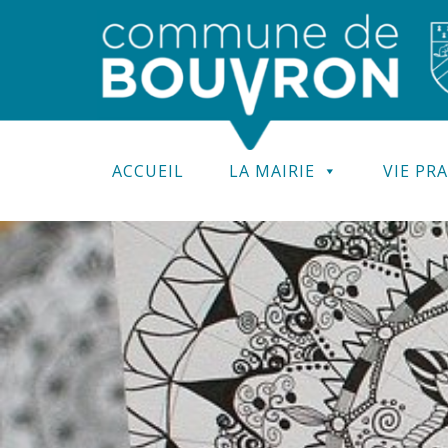
ACCUEIL
LA MAIRIE
VIE PR