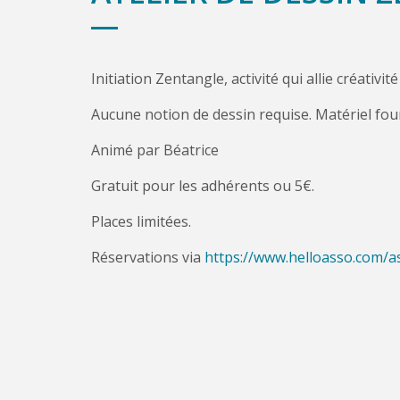
Initiation Zentangle, activité qui allie créativi
Aucune notion de dessin requise. Matériel four
Animé par Béatrice
Gratuit pour les adhérents ou 5€.
Places limitées.
Réservations via
https://www.helloasso.com/a