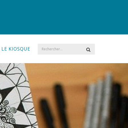
LE KIOSQUE