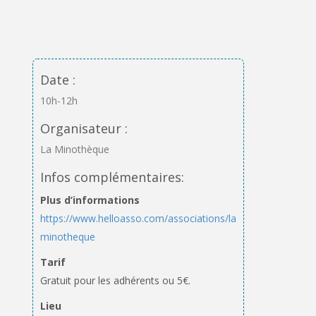
Date :
10h-12h
Organisateur :
La Minothèque
Infos complémentaires:
Plus d’informations
https://www.helloasso.com/associations/la-
minotheque
Tarif
Gratuit pour les adhérents ou 5€.
Lieu