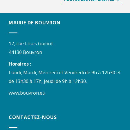
MAIRIE DE BOUVRON
12, rue Louis Guihot
44130 Bouvron
Horaires :
Lundi, Mardi, Mercredi et Vendredi de 9h à 12h30 et
de 13h30 à 17h, Jeudi de 9h à 12h30.
www.bouvron.eu
CONTACTEZ-NOUS