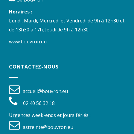
Horaires :
Lundi, Mardi, Mercredi et Vendredi de 9h à 12h30 et
de 13h30 à 17h, Jeudi de 9h à 12h30.
www.bouvron.eu
CONTACTEZ-NOUS
accueil@bouvron.eu
02 40 56 32 18
Urgences week-ends et jours fériés :
astreinte@bouvron.eu