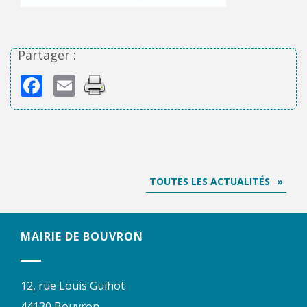
Partager :
Facebook
Email
TOUTES LES ACTUALITÉS
MAIRIE DE BOUVRON
12, rue Louis Guihot
44130 Bouvron