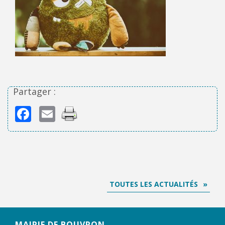
Partager :
Facebook
Email
TOUTES LES ACTUALITÉS
MAIRIE DE BOUVRON