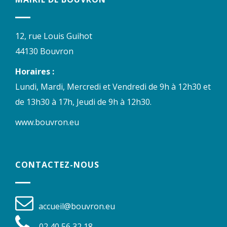
12, rue Louis Guihot
44130 Bouvron
Horaires :
Lundi, Mardi, Mercredi et Vendredi de 9h à 12h30 et
de 13h30 à 17h, Jeudi de 9h à 12h30.
www.bouvron.eu
CONTACTEZ-NOUS
accueil@bouvron.eu
02 40 56 32 18