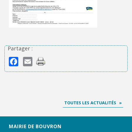
Partager :
Facebook
Email
TOUTES LES ACTUALITÉS
MAIRIE DE BOUVRON