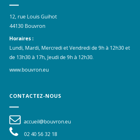
12, rue Louis Guihot
44130 Bouvron
Horaires :
Lundi, Mardi, Mercredi et Vendredi de 9h à 12h30 et
de 13h30 à 17h, Jeudi de 9h à 12h30.
www.bouvron.eu
CONTACTEZ-NOUS
accueil@bouvron.eu
02 40 56 32 18