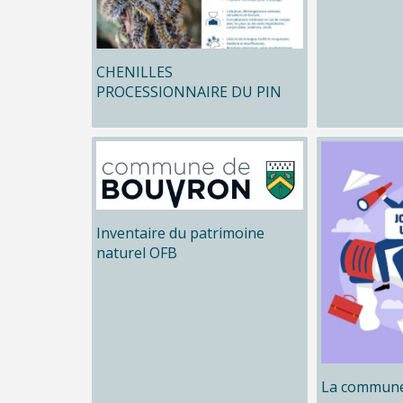
CHENILLES
PROCESSIONNAIRE DU PIN
Inventaire du patrimoine
naturel OFB
La commune