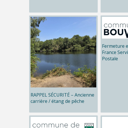
Fermeture e
France Serv
Postale
RAPPEL SÉCURITÉ – Ancienne
carrière / étang de pêche