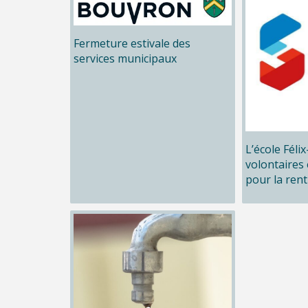
Fermeture estivale des
services municipaux
L’école Féli
volontaires 
pour la rent