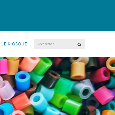
LE KIOSQUE