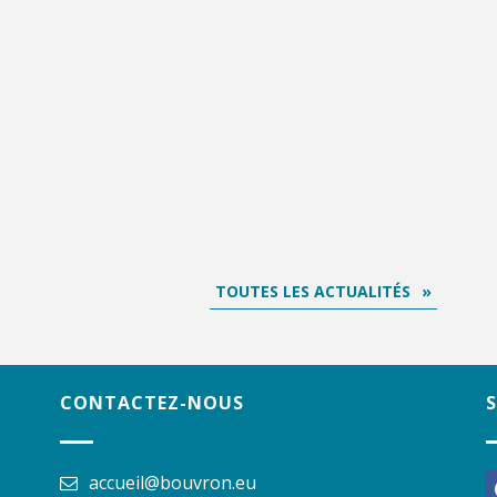
TOUTES LES ACTUALITÉS
CONTACTEZ-NOUS
accueil@bouvron.eu
f