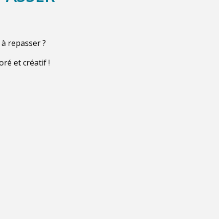
 à repasser ?
ré et créatif !