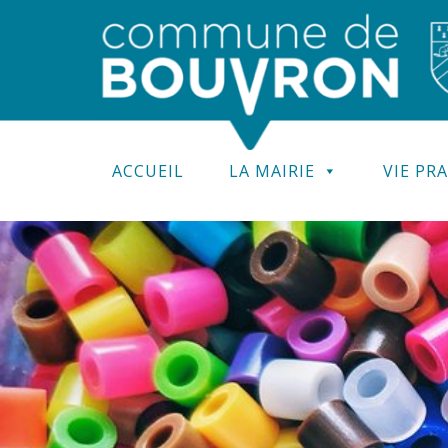
ACCUEIL
LA MAIRIE
VIE PR