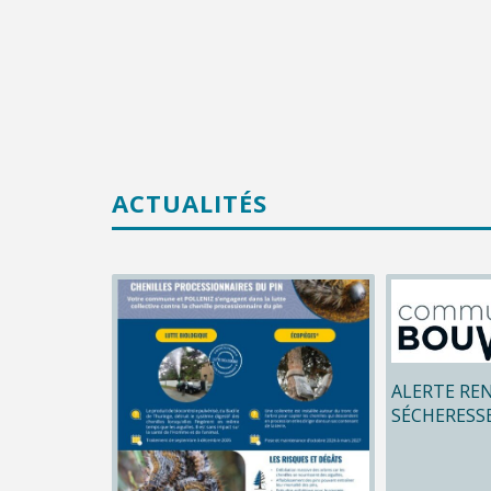
ACTUALITÉS
ALERTE RE
SÉCHERESS