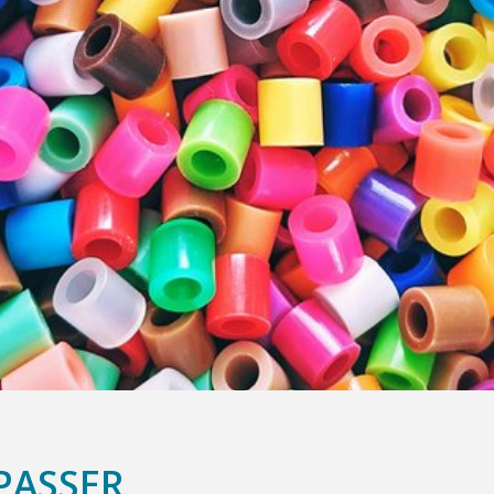
EPASSER