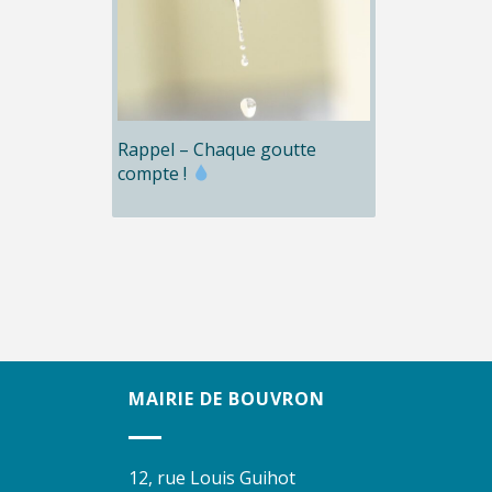
Rappel – Chaque goutte
compte !
MAIRIE DE BOUVRON
12, rue Louis Guihot