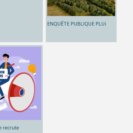
ENQUÊTE PUBLIQUE PLUi
 recrute