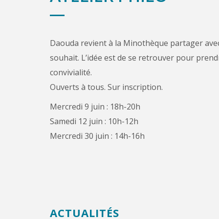
Daouda revient à la Minothèque partager avec 
souhait. L’idée est de se retrouver pour prend
convivialité.
Ouverts à tous. Sur inscription.
Mercredi 9 juin : 18h-20h
Samedi 12 juin : 10h-12h
Mercredi 30 juin : 14h-16h
ACTUALITÉS