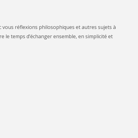
vous réflexions philosophiques et autres sujets à
re le temps d’échanger ensemble, en simplicité et