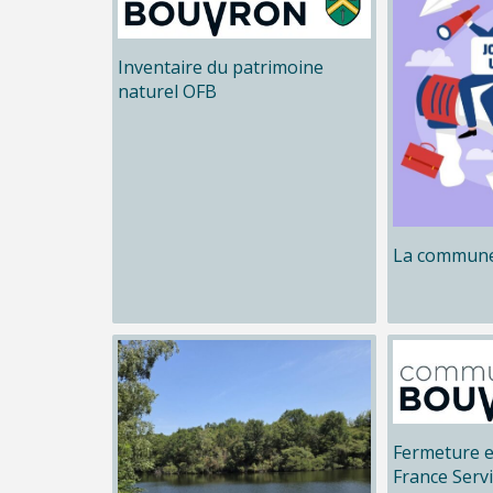
Inventaire du patrimoine
naturel OFB
La commune
Fermeture e
France Serv