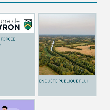
NFORCÉE
E
ENQUÊTE PUBLIQUE PLUi