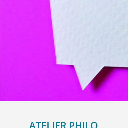
ATELIER PHILO