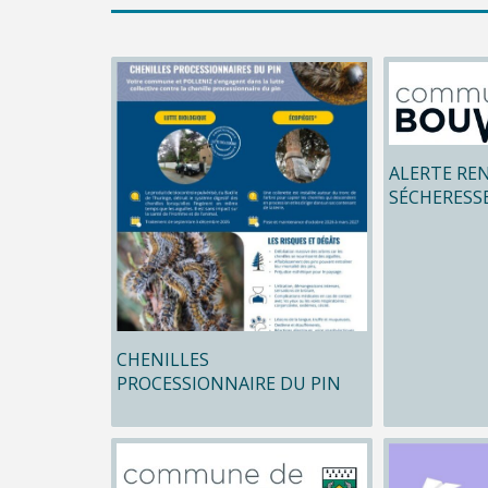
ALERTE RE
SÉCHERESS
CHENILLES
PROCESSIONNAIRE DU PIN