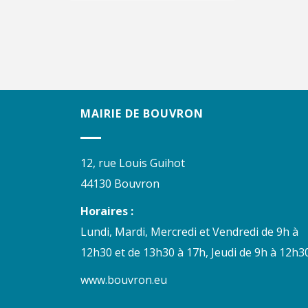
MAIRIE DE BOUVRON
12, rue Louis Guihot
44130 Bouvron
Horaires :
Lundi, Mardi, Mercredi et Vendredi de 9h à
12h30 et de 13h30 à 17h, Jeudi de 9h à 12h30
www.bouvron.eu