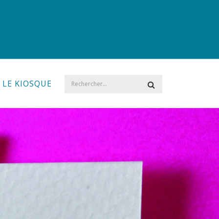
LE KIOSQUE