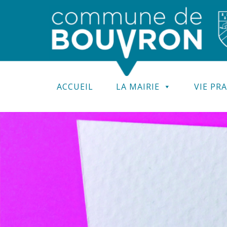
ACCUEIL
LA MAIRIE
VIE PR