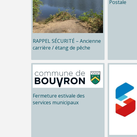
Postale
RAPPEL SÉCURITÉ – Ancienne
carrière / étang de pêche
Fermeture estivale des
services municipaux