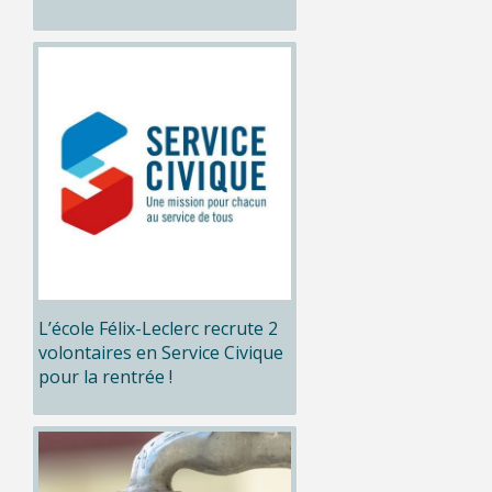
L’école Félix-Leclerc recrute 2
volontaires en Service Civique
pour la rentrée !