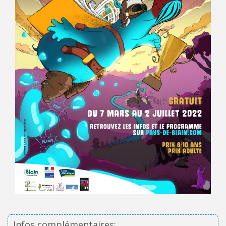
Infos complémentaires: