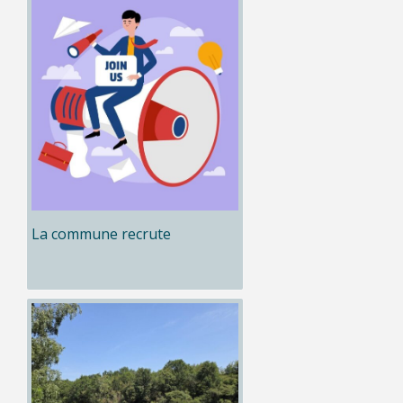
La commune recrute