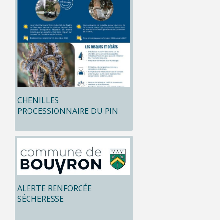
CHENILLES
PROCESSIONNAIRE DU PIN
ALERTE RENFORCÉE
SÉCHERESSE