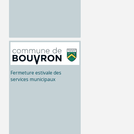
Fermeture estivale des
services municipaux