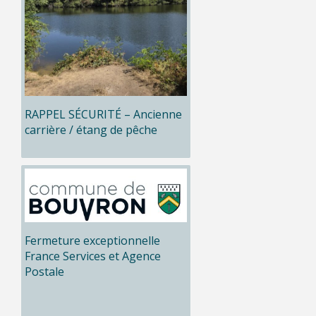
RAPPEL SÉCURITÉ – Ancienne
carrière / étang de pêche
Fermeture exceptionnelle
France Services et Agence
Postale