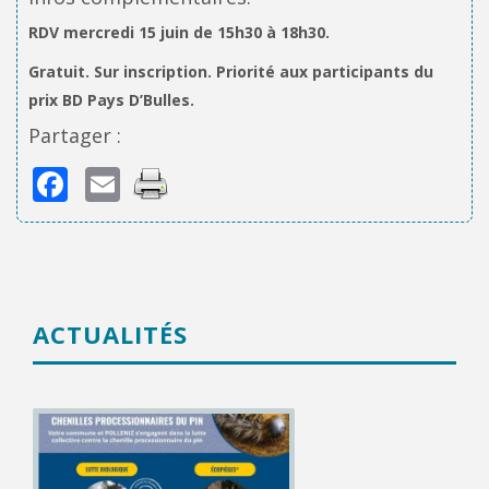
RDV mercredi 15 juin de 15h30 à 18h30.
Gratuit. Sur inscription. Priorité aux participants du
prix BD Pays D’Bulles.
Partager :
Facebook
Email
ACTUALITÉS