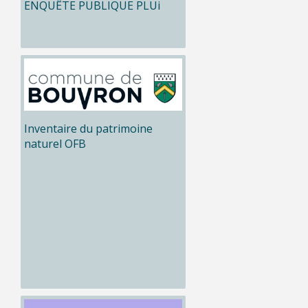
ENQUÊTE PUBLIQUE PLUi
Inventaire du patrimoine
naturel OFB