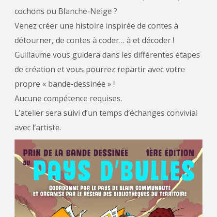
cochons ou Blanche-Neige ?
Venez créer une histoire inspirée de contes à
détourner, de contes à coder… à et décoder !
Guillaume vous guidera dans les différentes étapes
de création et vous pourrez repartir avec votre
propre « bande-dessinée » !
Aucune compétence requises.
L’atelier sera suivi d’un temps d’échanges convivial
avec l’artiste.