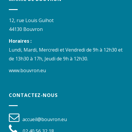
12, rue Louis Guihot
44130 Bouvron
Horaires :
Lundi, Mardi, Mercredi et Vendredi de 9h à 12h30 et
de 13h30 à 17h, Jeudi de 9h à 12h30.
www.bouvron.eu
CONTACTEZ-NOUS
accueil@bouvron.eu
02 40 56 32 18