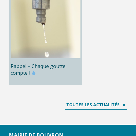
Rappel – Chaque goutte
compte !
TOUTES LES ACTUALITÉS
MAIRIE DE BOUVRON