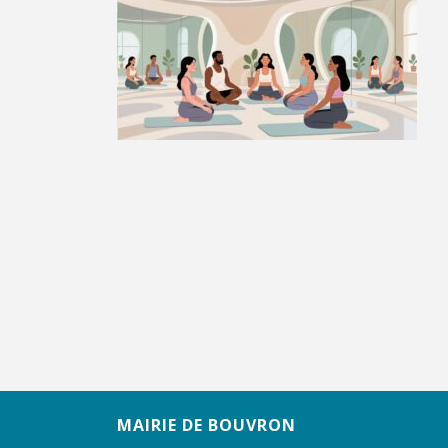
MAIRIE DE BOUVRON