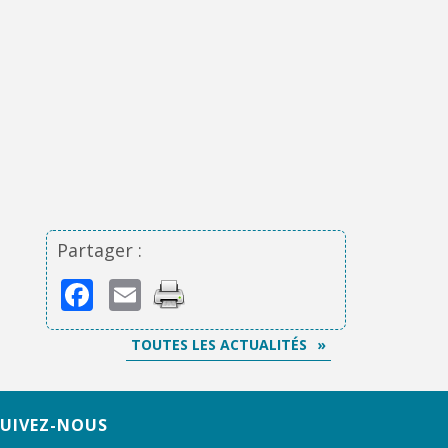
Partager :
Facebook
Email
TOUTES LES ACTUALITÉS
SUIVEZ-NOUS