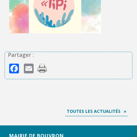
Partager :
Facebook
Email
TOUTES LES ACTUALITÉS
MAIRIE DE BOUVRON