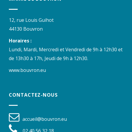
12, rue Louis Guihot
44130 Bouvron
Horaires :
Lundi, Mardi, Mercredi et Vendredi de 9h à 12h30 et
de 13h30 à 17h, Jeudi de 9h à 12h30.
www.bouvron.eu
CONTACTEZ-NOUS
accueil@bouvron.eu
02 40 56 32 18