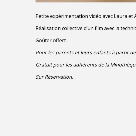
Petite expérimentation vidéo avec Laura et A
Réalisation collective d’un film avec la tech
Goûter offert.
Pour les parents et leurs enfants à partir de
Gratuit pour les adhérents de la Minothèq
Sur Réservation.