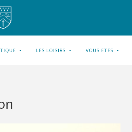
ATIQUE
LES LOISIRS
VOUS ETES
ion