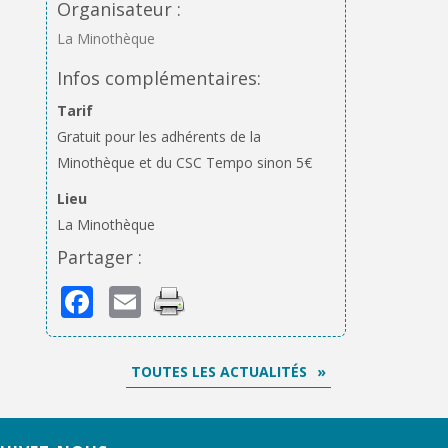
Organisateur :
La Minothèque
Infos complémentaires:
Tarif
Gratuit pour les adhérents de la
Minothèque et du CSC Tempo sinon 5€
Lieu
La Minothèque
Partager :
Facebook
Email
TOUTES LES ACTUALITÉS