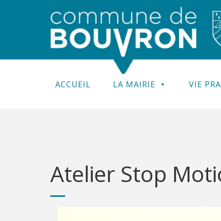
ACCUEIL
LA MAIRIE
VIE PR
Atelier Stop Mot