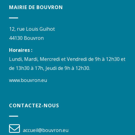
MAIRIE DE BOUVRON
12, rue Louis Guihot
44130 Bouvron
Horaires :
Lundi, Mardi, Mercredi et Vendredi de 9h à 12h30 et
de 13h30 à 17h, Jeudi de 9h à 12h30.
www.bouvron.eu
CONTACTEZ-NOUS
accueil@bouvron.eu