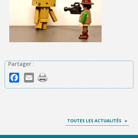
Partager :
Facebook
Email
TOUTES LES ACTUALITÉS