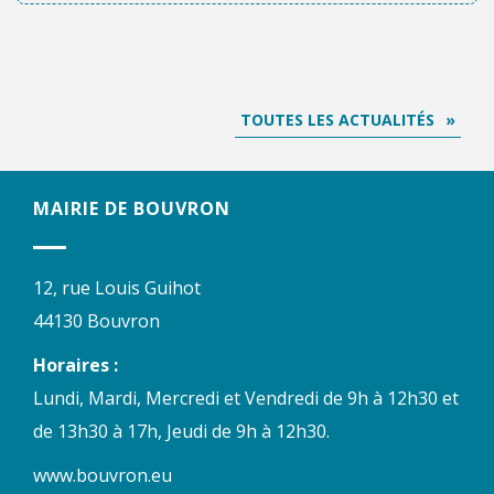
TOUTES LES ACTUALITÉS
MAIRIE DE BOUVRON
12, rue Louis Guihot
44130 Bouvron
Horaires :
Lundi, Mardi, Mercredi et Vendredi de 9h à 12h30 et
de 13h30 à 17h, Jeudi de 9h à 12h30.
www.bouvron.eu