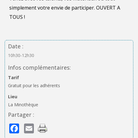
simplement votre envie de participer. OUVERT A
TOUS !
Date :
10h30-12h30
Infos complémentaires:
Tarif
Gratuit pour les adhérents
Lieu
La Minothèque
Partager :
Facebook
Email