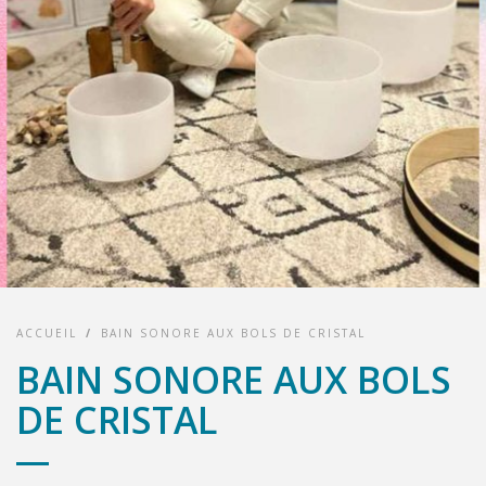
ACCUEIL
/
BAIN SONORE AUX BOLS DE CRISTAL
BAIN SONORE AUX BOLS
DE CRISTAL