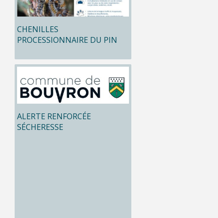
CHENILLES
PROCESSIONNAIRE DU PIN
ALERTE RENFORCÉE
SÉCHERESSE