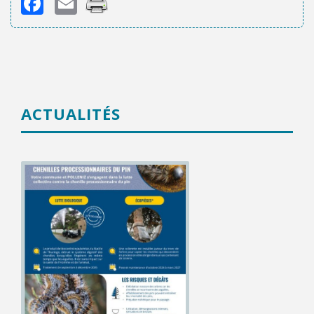
Facebook
Email
ACTUALITÉS