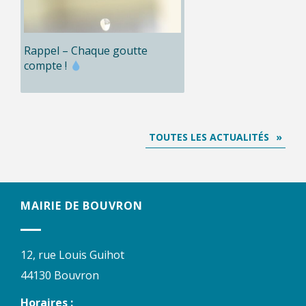
Rappel – Chaque goutte
compte !
TOUTES LES ACTUALITÉS
MAIRIE DE BOUVRON
12, rue Louis Guihot
44130 Bouvron
Horaires :