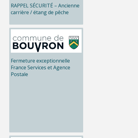
RAPPEL SÉCURITÉ – Ancienne
carrière / étang de pêche
Fermeture exceptionnelle
France Services et Agence
Postale