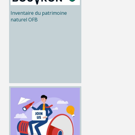
Inventaire du patrimoine
naturel OFB