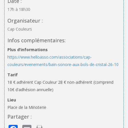
Date :
17h à 18h30
Organisateur :
Cap Couleurs
Infos complémentaires:
Plus d’informations
https://www.helloasso.com/associations/cap-
couleurs/evenements/bain-sonore-aux-bols-de-cristal-26-10
Tarif
18 € adhérent Cap Couleur 28 € non-adhérent (comprend
10€ d'adhésion annuelle)
Lieu
Place de la Minoterie
Partager :