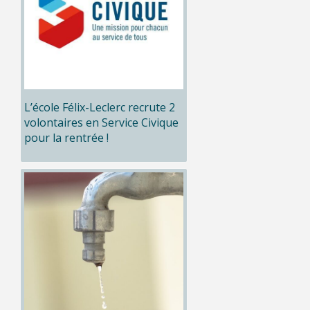
L’école Félix-Leclerc recrute 2
volontaires en Service Civique
pour la rentrée !