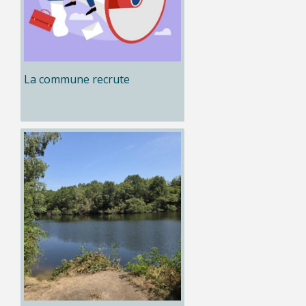
La commune recrute