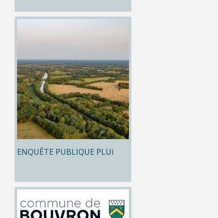
ENQUÊTE PUBLIQUE PLUi