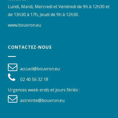
Lundi, Mardi, Mercredi et Vendredi de 9h à 12h30 et
de 13h30 à 17h, Jeudi de 9h à 12h30.
www.bouvron.eu
CONTACTEZ-NOUS
accueil@bouvron.eu
02 40 56 32 18
Urgences week-ends et jours fériés :
astreinte@bouvron.eu