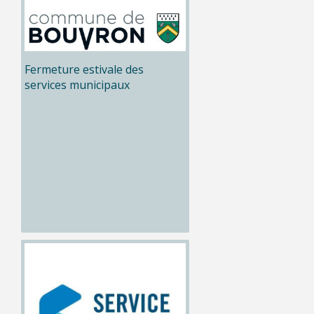
Fermeture estivale des
services municipaux