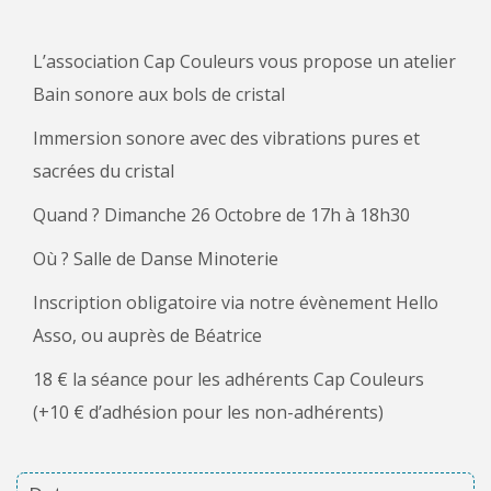
L’association Cap Couleurs vous propose un atelier
Bain sonore aux bols de cristal
Immersion sonore avec des vibrations pures et
sacrées du cristal
Quand ? Dimanche 26 Octobre de 17h à 18h30
Où ? Salle de Danse Minoterie
Inscription obligatoire via notre évènement Hello
Asso, ou auprès de Béatrice
18 € la séance pour les adhérents Cap Couleurs
(+10 € d’adhésion pour les non-adhérents)