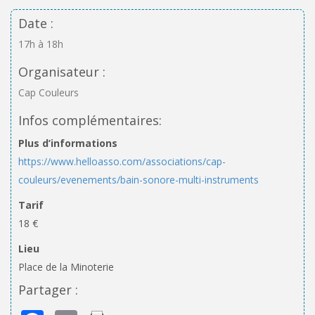
Date :
17h à 18h
Organisateur :
Cap Couleurs
Infos complémentaires:
Plus d’informations
https://www.helloasso.com/associations/cap-
couleurs/evenements/bain-sonore-multi-instruments
Tarif
18 €
Lieu
Place de la Minoterie
Partager :