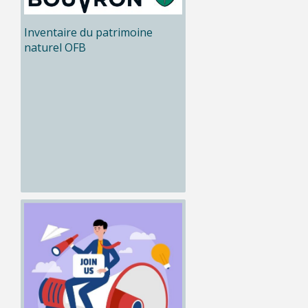
Inventaire du patrimoine
naturel OFB