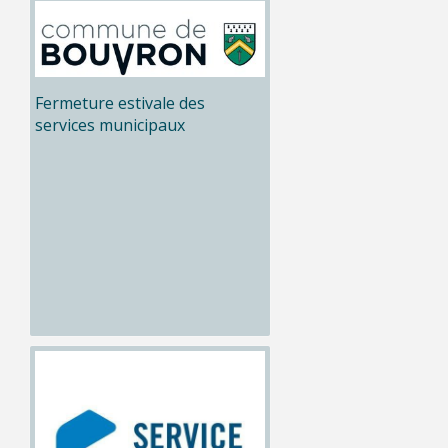
Fermeture estivale des
services municipaux