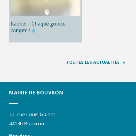
Rappel – Chaque goutte
compte !
TOUTES LES ACTUALITÉS
MAIRIE DE BOUVRON
12, rue Louis Guihot
44130 Bouvron
Horaires :