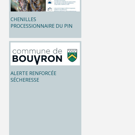
CHENILLES
PROCESSIONNAIRE DU PIN
ALERTE RENFORCÉE
SÉCHERESSE