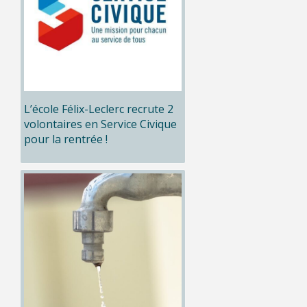
L’école Félix-Leclerc recrute 2
volontaires en Service Civique
pour la rentrée !