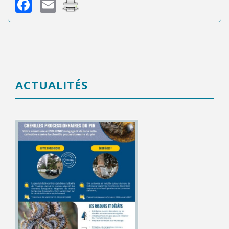
Facebook
Email
ACTUALITÉS