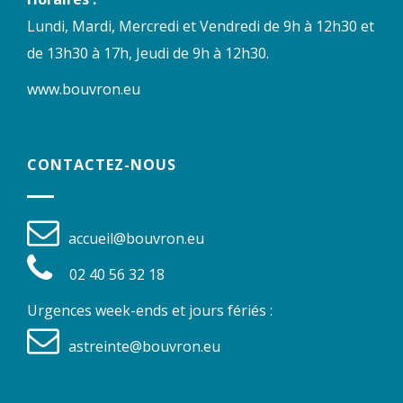
Lundi, Mardi, Mercredi et Vendredi de 9h à 12h30 et
de 13h30 à 17h, Jeudi de 9h à 12h30.
www.bouvron.eu
CONTACTEZ-NOUS
accueil@bouvron.eu
02 40 56 32 18
Urgences week-ends et jours fériés :
astreinte@bouvron.eu