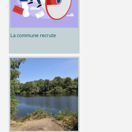
La commune recrute