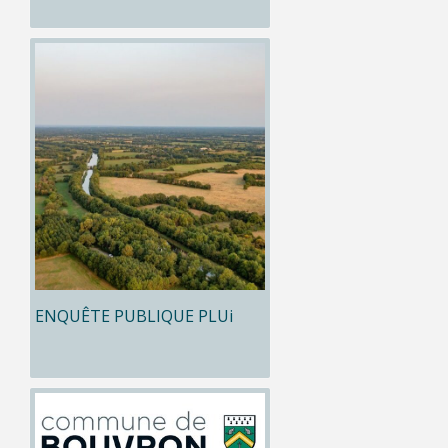
ENQUÊTE PUBLIQUE PLUi