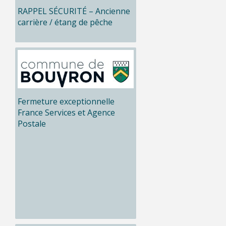
RAPPEL SÉCURITÉ – Ancienne
carrière / étang de pêche
Fermeture exceptionnelle
France Services et Agence
Postale