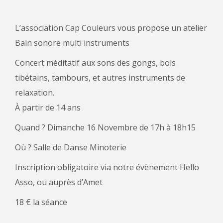
L’association Cap Couleurs vous propose un atelier
Bain sonore multi instruments
Concert méditatif aux sons des gongs, bols
tibétains, tambours, et autres instruments de
relaxation.
À partir de 14 ans
Quand ? Dimanche 16 Novembre de 17h à 18h15
Où ? Salle de Danse Minoterie
Inscription obligatoire via notre évènement Hello
Asso, ou auprès d’Amet
18 € la séance