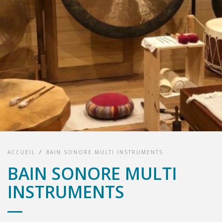
ACCUEIL
/
BAIN SONORE MULTI INSTRUMENTS
BAIN SONORE MULTI
INSTRUMENTS