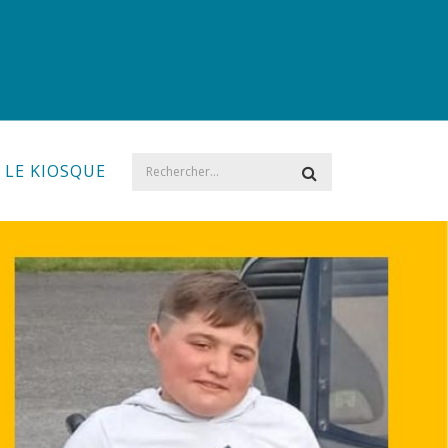
LE KIOSQUE