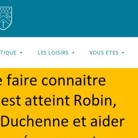
ATIQUE
LES LOISIRS
VOUS ETES