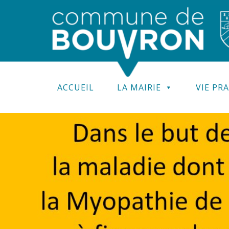
ACCUEIL
LA MAIRIE
VIE PR