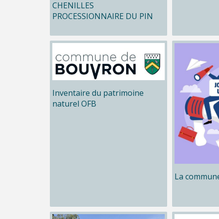
CHENILLES
PROCESSIONNAIRE DU PIN
Inventaire du patrimoine
naturel OFB
La commune