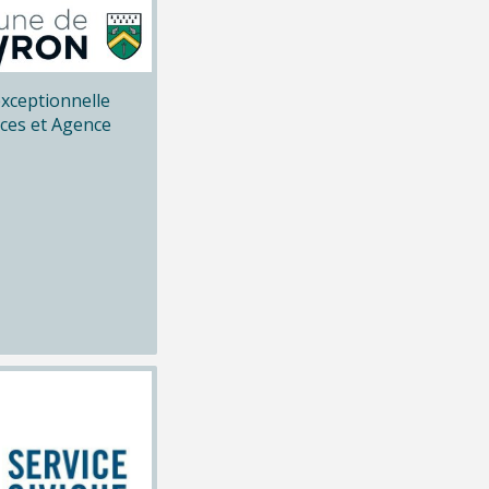
xceptionnelle
ices et Agence