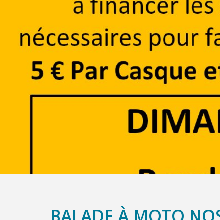
BALADE À MOTO NOS