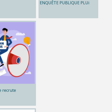
ENQUÊTE PUBLIQUE PLUi
 recrute