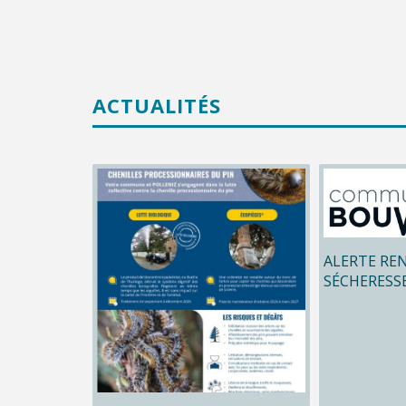
ACTUALITÉS
ALERTE RE
SÉCHERESS