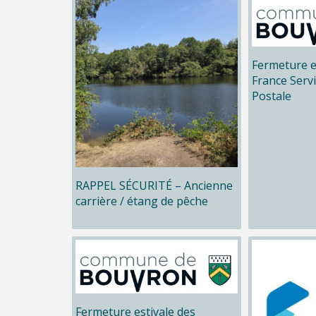
Fermeture e
France Serv
Postale
RAPPEL SÉCURITÉ – Ancienne
carrière / étang de pêche
Fermeture estivale des