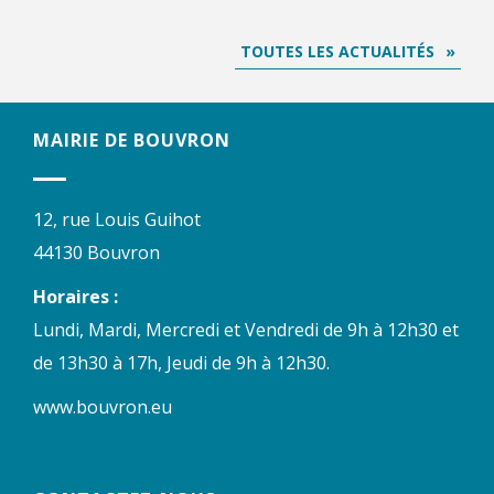
TOUTES LES ACTUALITÉS
MAIRIE DE BOUVRON
12, rue Louis Guihot
44130 Bouvron
Horaires :
Lundi, Mardi, Mercredi et Vendredi de 9h à 12h30 et
de 13h30 à 17h, Jeudi de 9h à 12h30.
www.bouvron.eu