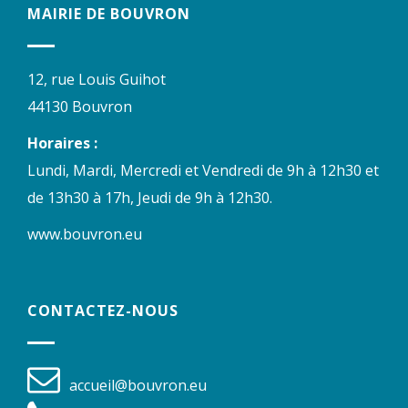
MAIRIE DE BOUVRON
12, rue Louis Guihot
44130 Bouvron
Horaires :
Lundi, Mardi, Mercredi et Vendredi de 9h à 12h30 et
de 13h30 à 17h, Jeudi de 9h à 12h30.
www.bouvron.eu
CONTACTEZ-NOUS
accueil@bouvron.eu