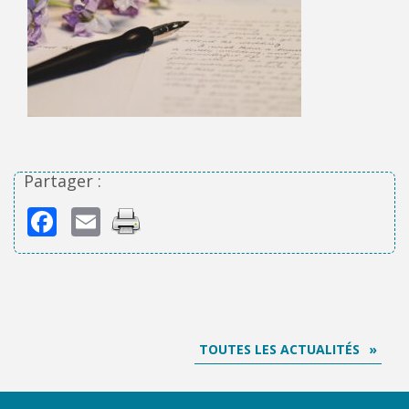
Partager :
Facebook
Email
TOUTES LES ACTUALITÉS