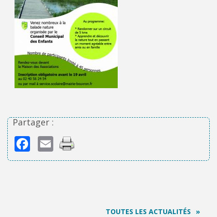
Partager :
Facebook
Email
TOUTES LES ACTUALITÉS