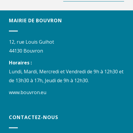
MAIRIE DE BOUVRON
12, rue Louis Guihot
44130 Bouvron
Horaires :
Lundi, Mardi, Mercredi et Vendredi de 9h à 12h30 et
de 13h30 à 17h, Jeudi de 9h à 12h30.
www.bouvron.eu
CONTACTEZ-NOUS