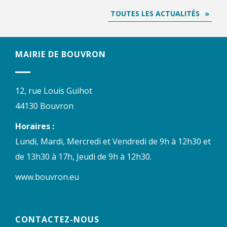
TOUTES LES ACTUALITÉS
MAIRIE DE BOUVRON
12, rue Louis Guihot
44130 Bouvron
Horaires :
Lundi, Mardi, Mercredi et Vendredi de 9h à 12h30 et
de 13h30 à 17h, Jeudi de 9h à 12h30.
www.bouvron.eu
CONTACTEZ-NOUS