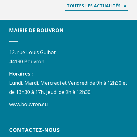
TOUTES LES ACTUALITÉS
MAIRIE DE BOUVRON
12, rue Louis Guihot
44130 Bouvron
Horaires :
Lundi, Mardi, Mercredi et Vendredi de 9h à 12h30 et
de 13h30 à 17h, Jeudi de 9h à 12h30.
www.bouvron.eu
CONTACTEZ-NOUS