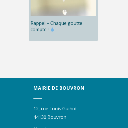
Rappel – Chaque goutte
compte !
MAIRIE DE BOUVRON
12, rue Louis Guihot
44130 Bouvron