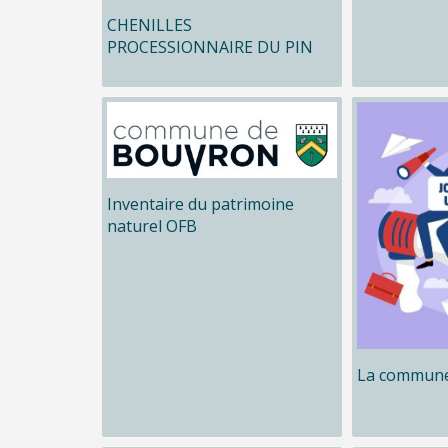
CHENILLES
PROCESSIONNAIRE DU PIN
Inventaire du patrimoine
naturel OFB
La commune