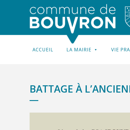
ACCUEIL
LA MAIRIE
VIE PR
BATTAGE À L’ANCIE