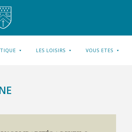
ATIQUE
LES LOISIRS
VOUS ETES
NNE