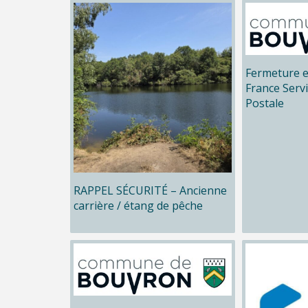
Fermeture e
France Serv
Postale
RAPPEL SÉCURITÉ – Ancienne
carrière / étang de pêche