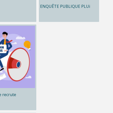
ENQUÊTE PUBLIQUE PLUi
 recrute