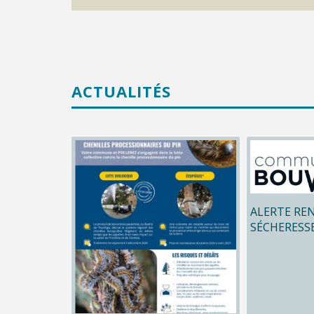
ACTUALITÉS
ALERTE RE
SÉCHERESS