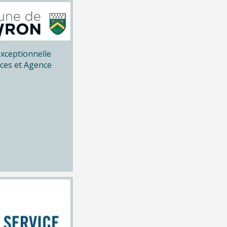
xceptionnelle
ices et Agence