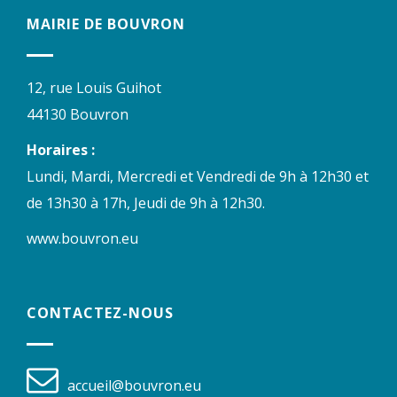
MAIRIE DE BOUVRON
12, rue Louis Guihot
44130 Bouvron
Horaires :
Lundi, Mardi, Mercredi et Vendredi de 9h à 12h30 et
de 13h30 à 17h, Jeudi de 9h à 12h30.
www.bouvron.eu
CONTACTEZ-NOUS
accueil@bouvron.eu