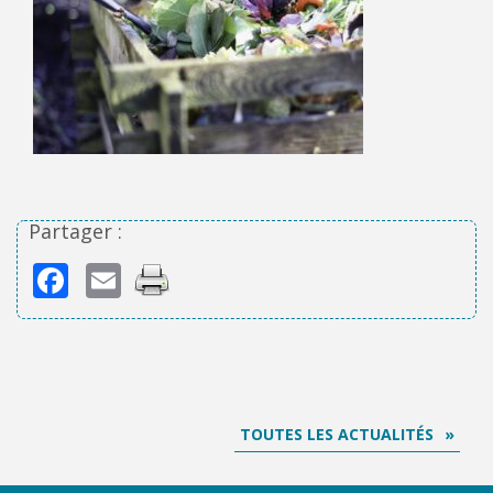
Partager :
Facebook
Email
TOUTES LES ACTUALITÉS