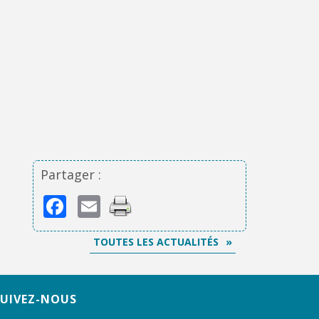
Partager :
Facebook
Email
TOUTES LES ACTUALITÉS
SUIVEZ-NOUS