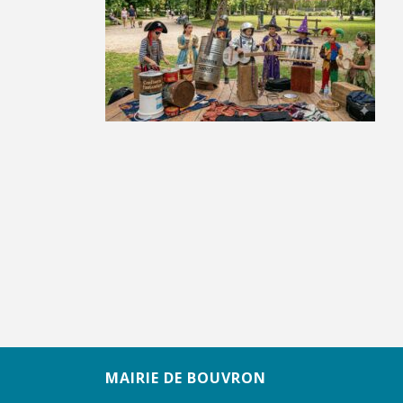
MAIRIE DE BOUVRON