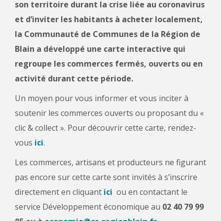
son territoire durant la crise liée au coronavirus
et d’inviter les habitants à acheter localement,
la Communauté de Communes de la Région de
Blain a développé une carte interactive qui
regroupe les commerces fermés, ouverts ou en
activité durant cette période.
Un moyen pour vous informer et vous inciter à
soutenir les commerces ouverts ou proposant du «
clic & collect ». Pour découvrir cette carte, rendez-
vous
ici
.
Les commerces, artisans et producteurs ne figurant
pas encore sur cette carte sont invités à s’inscrire
directement en cliquant
ici
ou en contactant le
service Développement économique au
02 40 79 99