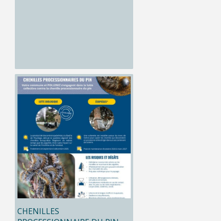
CHENILLES