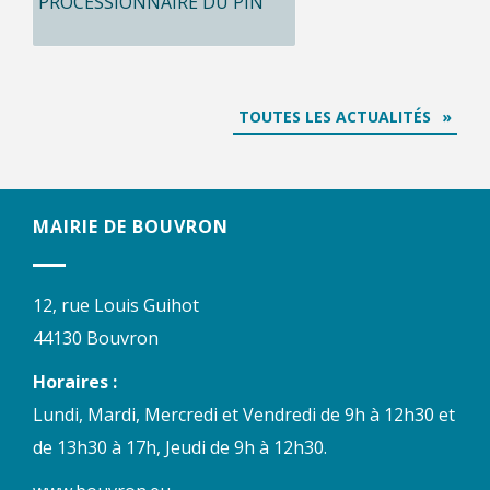
PROCESSIONNAIRE DU PIN
TOUTES LES ACTUALITÉS
MAIRIE DE BOUVRON
12, rue Louis Guihot
44130 Bouvron
Horaires :
Lundi, Mardi, Mercredi et Vendredi de 9h à 12h30 et
de 13h30 à 17h, Jeudi de 9h à 12h30.