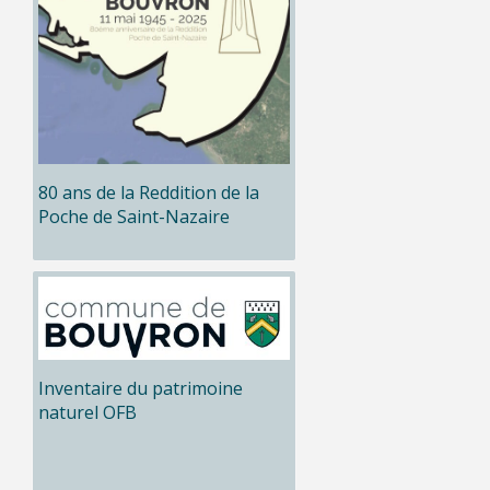
80 ans de la Reddition de la
Poche de Saint-Nazaire
Inventaire du patrimoine
naturel OFB