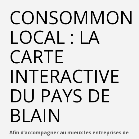
CONSOMMON
LOCAL : LA
CARTE
INTERACTIVE
DU PAYS DE
BLAIN
Afin d’accompagner au mieux les entreprises de