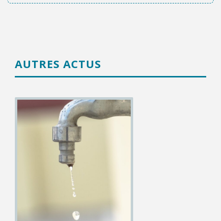
AUTRES ACTUS