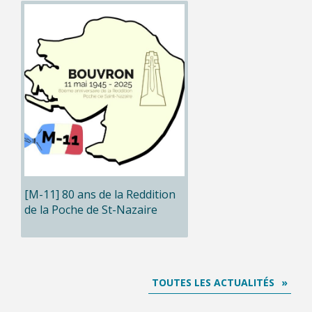
[M-11] 80 ans de la Reddition
de la Poche de St-Nazaire
TOUTES LES ACTUALITÉS