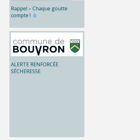
Rappel – Chaque goutte
compte !
ALERTE RENFORCÉE
SÉCHERESSE