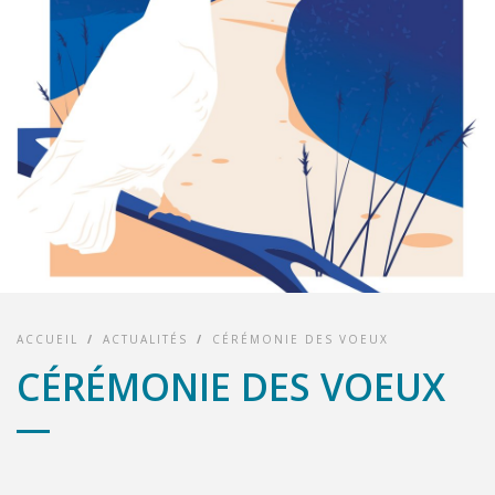
ACCUEIL
/
ACTUALITÉS
/
CÉRÉMONIE DES VOEUX
CÉRÉMONIE DES VOEUX