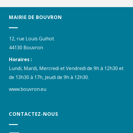
MAIRIE DE BOUVRON
12, rue Louis Guihot
44130 Bouvron
Horaires :
Lundi, Mardi, Mercredi et Vendredi de 9h à 12h30 et
de 13h30 à 17h, Jeudi de 9h à 12h30.
www.bouvron.eu
CONTACTEZ-NOUS