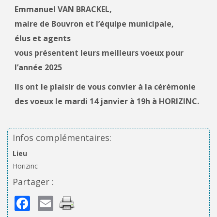
Emmanuel VAN BRACKEL,
maire de Bouvron et l’équipe municipale,
élus et agents
vous présentent leurs meilleurs voeux pour
l’année 2025
Ils ont le plaisir de vous convier à la cérémonie
des voeux le mardi 14 janvier à 19h à HORIZINC.
Infos complémentaires:
Lieu
Horizinc
Partager :
Facebook
Email