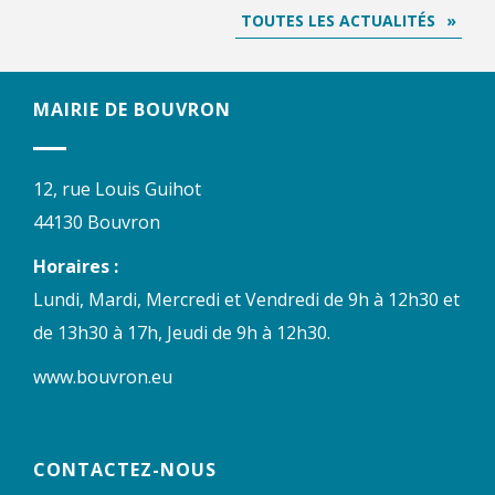
TOUTES LES ACTUALITÉS
MAIRIE DE BOUVRON
12, rue Louis Guihot
44130 Bouvron
Horaires :
Lundi, Mardi, Mercredi et Vendredi de 9h à 12h30 et
de 13h30 à 17h, Jeudi de 9h à 12h30.
www.bouvron.eu
CONTACTEZ-NOUS