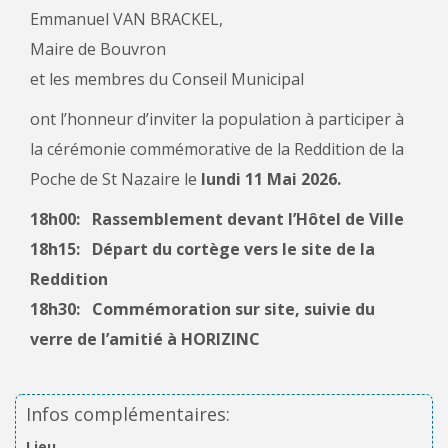
Emmanuel VAN BRACKEL,
Maire de Bouvron
et les membres du Conseil Municipal
ont l’honneur d’inviter la population à participer à
la cérémonie commémorative de la Reddition de la
Poche de St Nazaire le
lundi 11 Mai 2026.
18h00: Rassemblement devant l’Hôtel de Ville
18h15: Départ du cortège vers le site de la
Reddition
18h30: Commémoration sur site, suivie du
verre de l’amitié à HORIZINC
Infos complémentaires:
Lieu