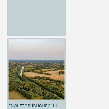
ENQUÊTE PUBLIQUE PLUi