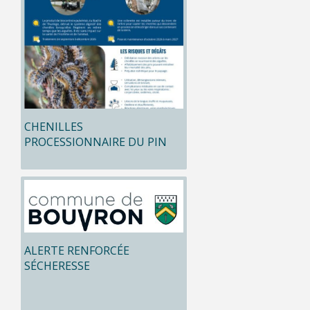
CHENILLES
PROCESSIONNAIRE DU PIN
ALERTE RENFORCÉE
SÉCHERESSE