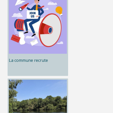
La commune recrute