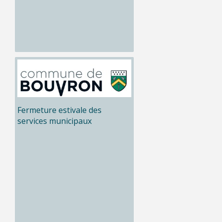
Fermeture estivale des
services municipaux