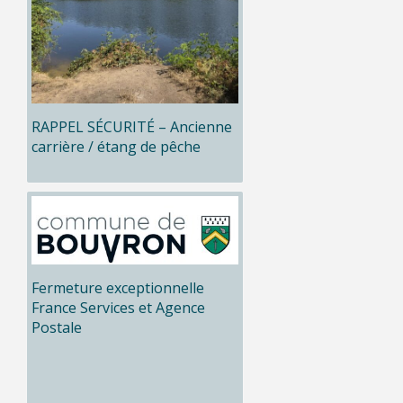
RAPPEL SÉCURITÉ – Ancienne
carrière / étang de pêche
Fermeture exceptionnelle
France Services et Agence
Postale