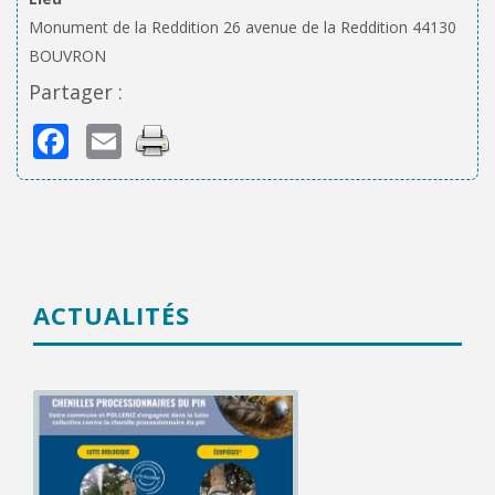
Monument de la Reddition 26 avenue de la Reddition 44130
BOUVRON
Partager :
Facebook
Email
ACTUALITÉS