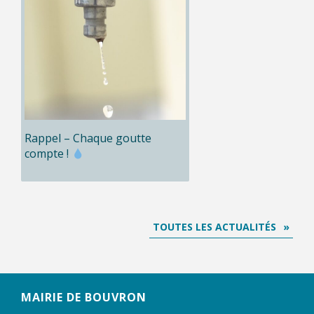
Rappel – Chaque goutte
compte !
TOUTES LES ACTUALITÉS
MAIRIE DE BOUVRON