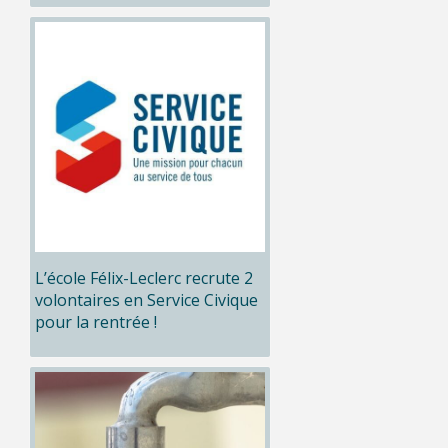
L’école Félix-Leclerc recrute 2
volontaires en Service Civique
pour la rentrée !