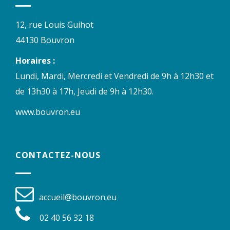
12, rue Louis Guihot
44130 Bouvron
Horaires :
Lundi, Mardi, Mercredi et Vendredi de 9h à 12h30 et
de 13h30 à 17h, Jeudi de 9h à 12h30.
www.bouvron.eu
CONTACTEZ-NOUS
accueil@bouvron.eu
02 40 56 32 18