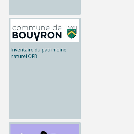
Inventaire du patrimoine
naturel OFB