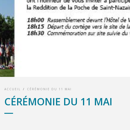
ACCUEIL
/
CÉRÉMONIE DU 11 MAI
CÉRÉMONIE DU 11 MAI