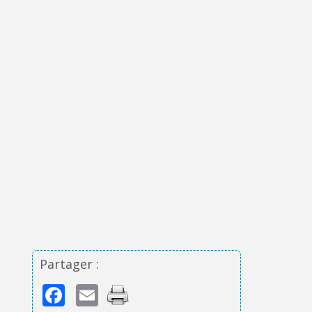
Partager :
Facebook
Email