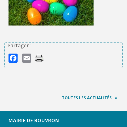
Partager :
Facebook
Email
TOUTES LES ACTUALITÉS
MAIRIE DE BOUVRON