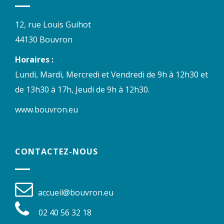
12, rue Louis Guihot
44130 Bouvron
Horaires :
Lundi, Mardi, Mercredi et Vendredi de 9h à 12h30 et
de 13h30 à 17h, Jeudi de 9h à 12h30.
www.bouvron.eu
CONTACTEZ-NOUS
accueil@bouvron.eu
02 40 56 32 18