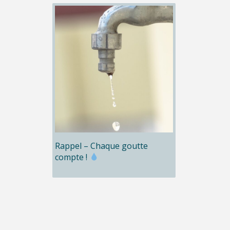
Rappel – Chaque goutte
compte !