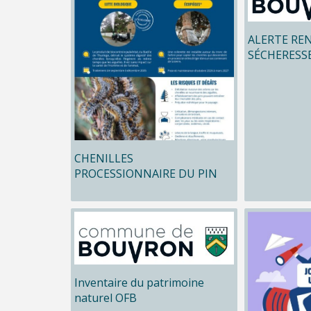
ALERTE RE
SÉCHERESS
CHENILLES
PROCESSIONNAIRE DU PIN
Inventaire du patrimoine
naturel OFB