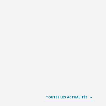
TOUTES LES ACTUALITÉS