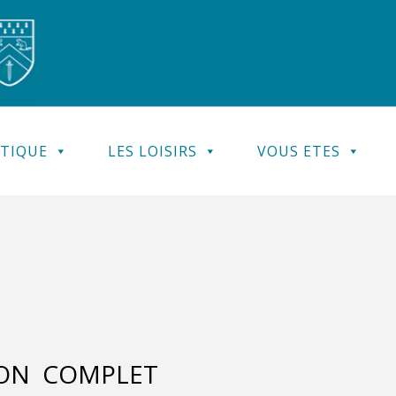
ATIQUE
LES LOISIRS
VOUS ETES
ON COMPLET