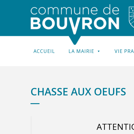
ACCUEIL
LA MAIRIE
VIE PR
CHASSE AUX OEUFS
ATTENTI