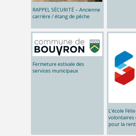
RAPPEL SÉCURITÉ – Ancienne
carrière / étang de pêche
Fermeture estivale des
services municipaux
L’école Féli
volontaires 
pour la rent