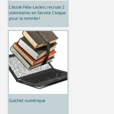
L’école Félix-Leclerc recrute 2
volontaires en Service Civique
pour la rentrée !
Guichet numérique