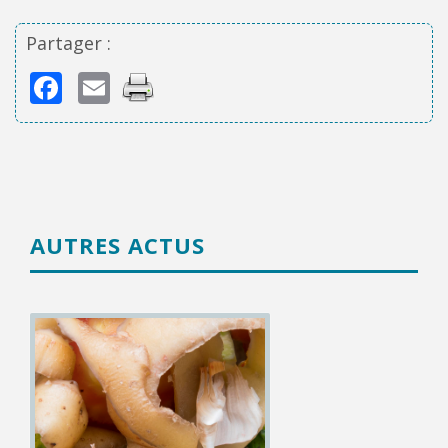
Partager :
Facebook
Email
AUTRES ACTUS