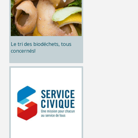
Le tri des biodéchets, tous
concernés!