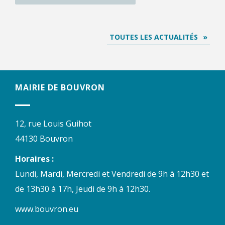
TOUTES LES ACTUALITÉS
MAIRIE DE BOUVRON
12, rue Louis Guihot
44130 Bouvron
Horaires :
Lundi, Mardi, Mercredi et Vendredi de 9h à 12h30 et
de 13h30 à 17h, Jeudi de 9h à 12h30.
www.bouvron.eu