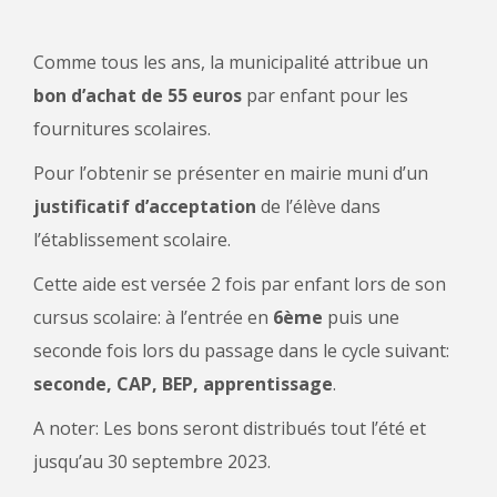
Comme tous les ans, la municipalité attribue un
bon d’achat de 55 euros
par enfant pour les
fournitures scolaires.
Pour l’obtenir se présenter en mairie muni d’un
justificatif d’acceptation
de l’élève dans
l’établissement scolaire.
Cette aide est versée 2 fois par enfant lors de son
cursus scolaire: à l’entrée en
6ème
puis une
seconde fois lors du passage dans le cycle suivant:
seconde, CAP, BEP, apprentissage
.
A noter: Les bons seront distribués tout l’été et
jusqu’au 30 septembre 2023.