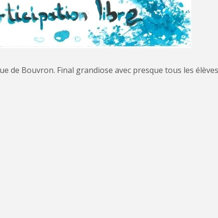
ue de Bouvron. Final grandiose avec presque tous les élèves