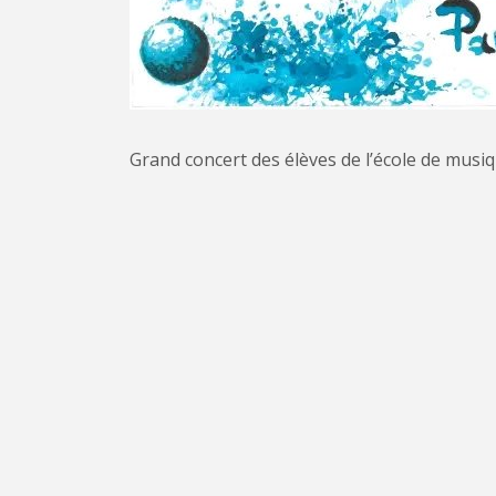
Grand concert des élèves de l’école de musiq