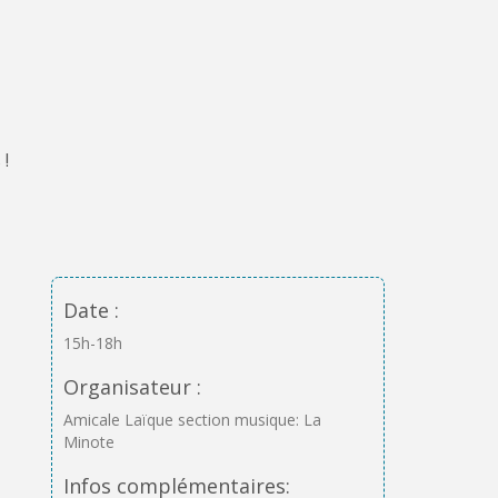
 !
Date :
15h-18h
Organisateur :
Amicale Laïque section musique: La
Minote
Infos complémentaires: