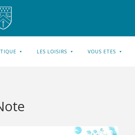
ATIQUE
LES LOISIRS
VOUS ETES
Note