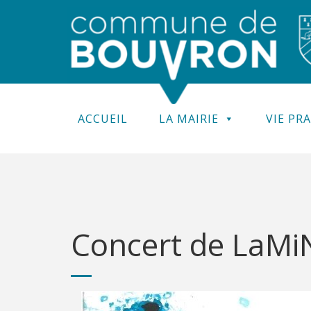
ACCUEIL
LA MAIRIE
VIE PR
Concert de LaMi