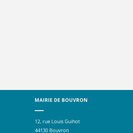
MAIRIE DE BOUVRON
12, rue Louis Guihot
44130 Bouvron