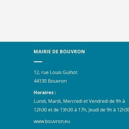
MAIRIE DE BOUVRON
12, rue Louis Guihot
44130 Bouvron
Horaires :
Lundi, Mardi, Mercredi et Vendredi de 9h à
12h30 et de 13h30 à 17h, Jeudi de 9h à 12h30
www.bouvron.eu