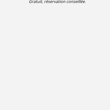
Gratuit, réservation conseillée.