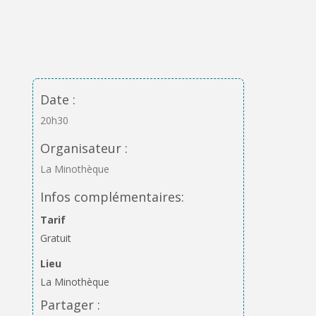
Date :
20h30
Organisateur :
La Minothèque
Infos complémentaires:
Tarif
Gratuit
Lieu
La Minothèque
Partager :