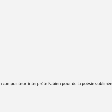
 compositeur-interprète Fabien pour de la poésie sublimée, v