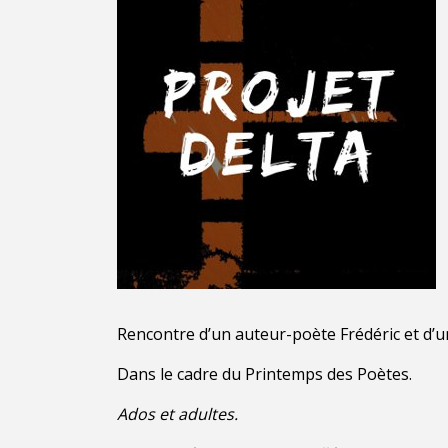
Rencontre d’un auteur-poète Frédéric et d’un
Dans le cadre du Printemps des Poètes.
Ados et adultes.