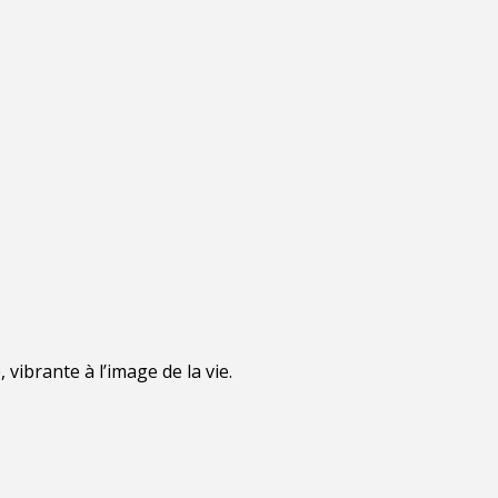
ibrante à l’image de la vie.