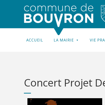
ACCUEIL
LA MAIRIE
VIE PR
Concert Projet D